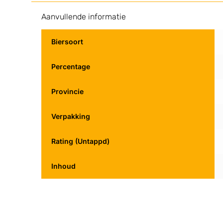
Aanvullende informatie
Biersoort
Percentage
Provincie
Verpakking
Rating (Untappd)
Inhoud