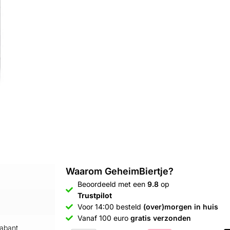
Waarom GeheimBiertje?
Beoordeeld met een
9.8
op
Trustpilot
Voor 14:00 besteld
(over)morgen in huis
Vanaf 100 euro
gratis verzonden
abant