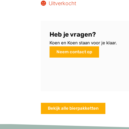
Uitverkocht
Heb je vragen?
Koen en Koen staan voor je klaar.
Neem contact op
Bekijk alle bierpakketten