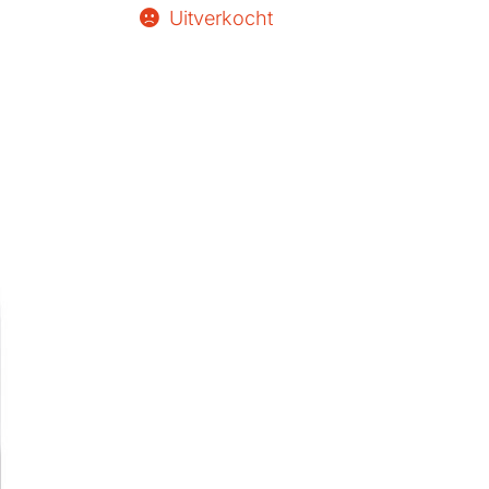
Uitverkocht