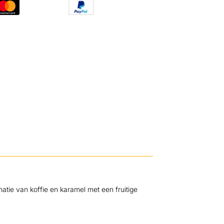
atie van koffie en karamel met een fruitige