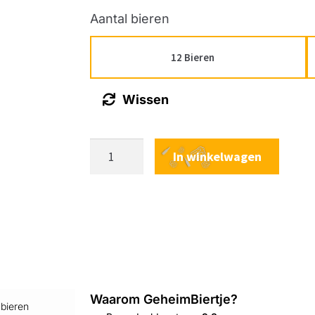
Aantal bieren
12 Bieren
Wissen
In winkelwagen
Waarom GeheimBiertje?
 bieren