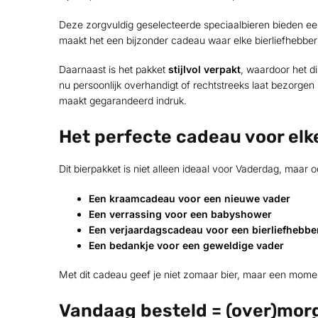
Deze zorgvuldig geselecteerde speciaalbieren bieden ee
maakt het een bijzonder cadeau waar elke bierliefhebber
Daarnaast is het pakket
stijlvol verpakt
, waardoor het di
nu persoonlijk overhandigt of rechtstreeks laat bezorgen 
maakt gegarandeerd indruk.
Het perfecte cadeau voor elk
Dit bierpakket is niet alleen ideaal voor Vaderdag, maar o
Een kraamcadeau voor een nieuwe vader
Een verrassing voor een babyshower
Een verjaardagscadeau voor een bierliefhebbe
Een bedankje voor een geweldige vader
Met dit cadeau geef je niet zomaar bier, maar een mome
Vandaag besteld = (over)morg