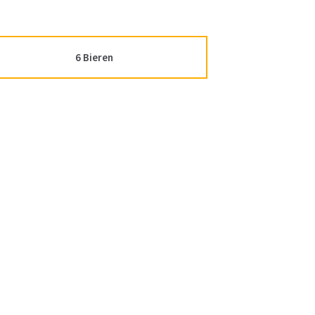
6 Bieren