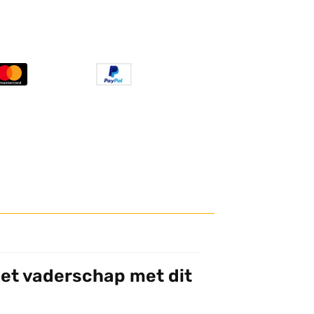
et vaderschap met dit