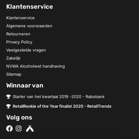
Klantenservice
Klantenservice
Algemene voorwaarden
Retourneren
Privacy Policy
Veelgestelde vragen
Zakelijk
NVWA Alcoholwet handhaving
Sitemap
Winnaar van
Starter van het kwartaal 2019 -2020 - Rabobank
RetailRookie of the Year finalist 2020 - RetailTrends
Volg ons