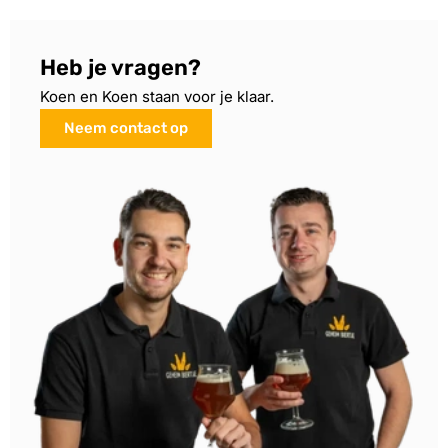
Heb je vragen?
Koen en Koen staan voor je klaar.
Neem contact op