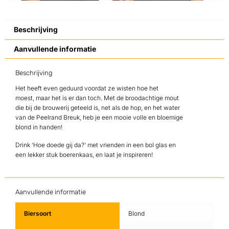
Beschrijving
Aanvullende informatie
Beschrijving
Het heeft even geduurd voordat ze wisten hoe het
moest, maar het is er dan toch. Met de broodachtige mout
die bij de brouwerij geteeld is, net als de hop, en het water
van de Peelrand Breuk, heb je een mooie volle en bloemige
blond in handen!
Drink ‘Hoe doede gij da?’ met vrienden in een bol glas en
een lekker stuk boerenkaas, en laat je inspireren!
Aanvullende informatie
Biersoort
Blond