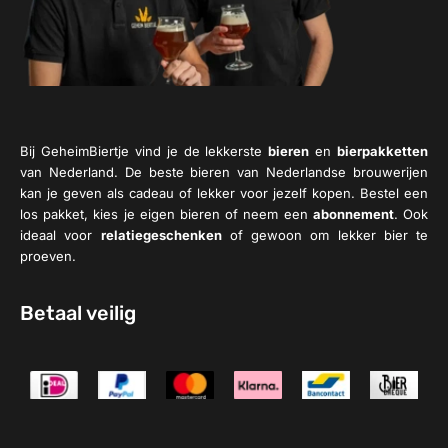
Bij GeheimBiertje vind je de lekkerste
bieren
en
bierpakketten
van Nederland. De beste bieren van Nederlandse brouwerijen
kan je geven als cadeau of lekker voor jezelf kopen. Bestel een
los pakket, kies je eigen bieren of neem een
abonnement
. Ook
ideaal voor
relatiegeschenken
of gewoon om lekker bier te
proeven.
Betaal veilig