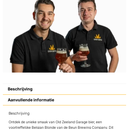
Beschrijving
Aanvullende informatie
Beschrijving
Ontdek de unieke smaak van Old Zeeland Garage bier, een
voortreffelijke Belgian Blonde van de Beun Brewing Company. Dit