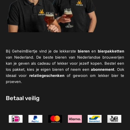
Bij GeheimBiertje vind je de lekkerste
bieren
en
bierpakketten
van Nederland. De beste bieren van Nederlandse brouwerijen
kan je geven als cadeau of lekker voor jezelf kopen. Bestel een
los pakket, kies je eigen bieren of neem een
abonnement
. Ook
ideaal voor
relatiegeschenken
of gewoon om lekker bier te
proeven.
Betaal veilig