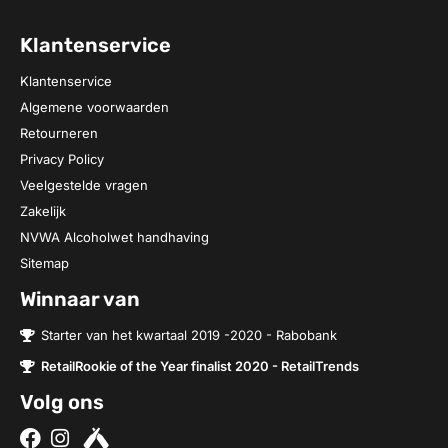
Klantenservice
Klantenservice
Algemene voorwaarden
Retourneren
Privacy Policy
Veelgestelde vragen
Zakelijk
NVWA Alcoholwet handhaving
Sitemap
Winnaar van
Starter van het kwartaal 2019 -2020 - Rabobank
RetailRookie of the Year finalist 2020 - RetailTrends
Volg ons