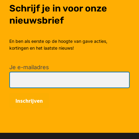
Schrijf je in voor onze
nieuwsbrief
En ben als eerste op de hoogte van gave acties,
kortingen en het laatste nieuws!
Je e-mailadres