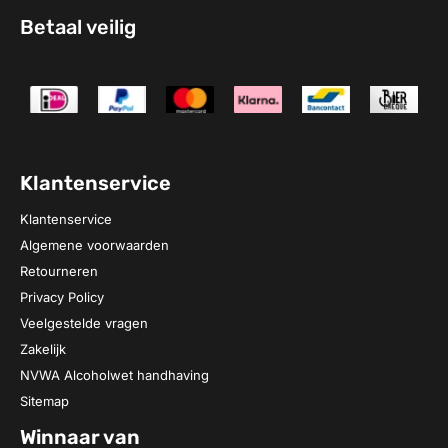
Betaal veilig
Klantenservice
Klantenservice
Algemene voorwaarden
Retourneren
Privacy Policy
Veelgestelde vragen
Zakelijk
NVWA Alcoholwet handhaving
Sitemap
Winnaar van