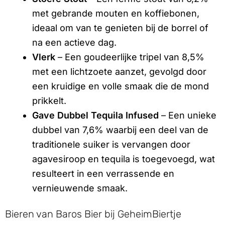
met gebrande mouten en koffiebonen,
ideaal om van te genieten bij de borrel of
na een actieve dag.
Vlerk
– Een goudeerlijke tripel van 8,5%
met een lichtzoete aanzet, gevolgd door
een kruidige en volle smaak die de mond
prikkelt.
Gave Dubbel Tequila Infused
– Een unieke
dubbel van 7,6% waarbij een deel van de
traditionele suiker is vervangen door
agavesiroop en tequila is toegevoegd, wat
resulteert in een verrassende en
vernieuwende smaak.
Bieren van Baros Bier bij GeheimBiertje