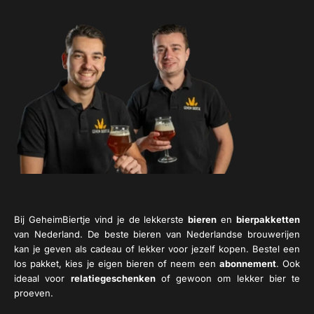
Bij GeheimBiertje vind je de lekkerste
bieren
en
bierpakketten
van Nederland. De beste bieren van Nederlandse brouwerijen
kan je geven als cadeau of lekker voor jezelf kopen. Bestel een
los pakket, kies je eigen bieren of neem een
abonnement
. Ook
ideaal voor
relatiegeschenken
of gewoon om lekker bier te
proeven.