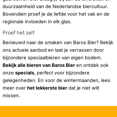
duurzaamheid van de Nederlandse biercultuur.
Bovendien proef je de liefde voor het vak en de
regionale invloeden in elk glas.
Proef het zelf
Benieuwd naar de smaken van Baros Bier? Bekijk
ons actuele aanbod en laat je verrassen door
bijzondere speciaalbieren van eigen bodem.
Bekijk alle bieren van Baros Bier
en ontdek ook
onze
specials
, perfect voor bijzondere
gelegenheden. En voor de wintermaanden, lees
meer over
het lekkerste bier
dat je niet wilt
missen.