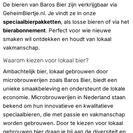
De bieren van Baros Bier zijn verkrijgbaar via
GeheimBiertje.nl. Je vindt ze in onze
speciaalbierpakketten
, als losse bieren of via het
bierabonnement
. Perfect voor wie nieuwe
smaken wil ontdekken en houdt van lokaal
vakmanschap.
Waarom kiezen voor lokaal bier?
Ambachtelijk bier, lokaal gebrouwen door
microbrouwerijen zoals Baros Bier, biedt een
unieke smaakbeleving en ondersteunt de lokale
economie. Microbrouwerijen in Nederland staan
bekend om hun innovatieve en kwalitatieve
speciaalbieren, die met passie en vakmanschap
worden gebrouwen. Door te kiezen voor lokaal
gebrouwen bier draag je bij aan de diversiteit en