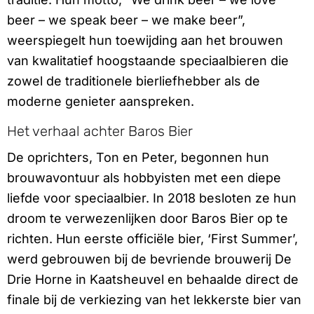
beer – we speak beer – we make beer”,
weerspiegelt hun toewijding aan het brouwen
van kwalitatief hoogstaande speciaalbieren die
zowel de traditionele bierliefhebber als de
moderne genieter aanspreken.
Het verhaal achter Baros Bier
De oprichters, Ton en Peter, begonnen hun
brouwavontuur als hobbyisten met een diepe
liefde voor speciaalbier. In 2018 besloten ze hun
droom te verwezenlijken door Baros Bier op te
richten. Hun eerste officiële bier, ‘First Summer’,
werd gebrouwen bij de bevriende brouwerij De
Drie Horne in Kaatsheuvel en behaalde direct de
finale bij de verkiezing van het lekkerste bier van