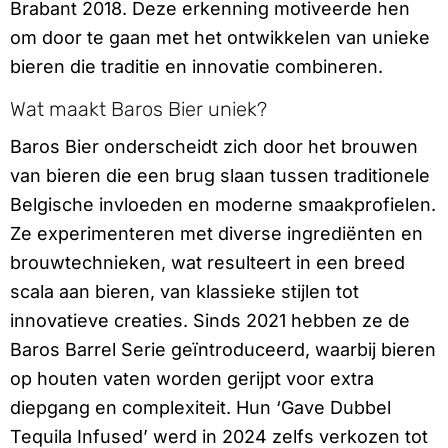
Brabant 2018. Deze erkenning motiveerde hen
om door te gaan met het ontwikkelen van unieke
bieren die traditie en innovatie combineren.
Wat maakt Baros Bier uniek?
Baros Bier onderscheidt zich door het brouwen
van bieren die een brug slaan tussen traditionele
Belgische invloeden en moderne smaakprofielen.
Ze experimenteren met diverse ingrediënten en
brouwtechnieken, wat resulteert in een breed
scala aan bieren, van klassieke stijlen tot
innovatieve creaties. Sinds 2021 hebben ze de
Baros Barrel Serie geïntroduceerd, waarbij bieren
op houten vaten worden gerijpt voor extra
diepgang en complexiteit. Hun ‘Gave Dubbel
Tequila Infused’ werd in 2024 zelfs verkozen tot