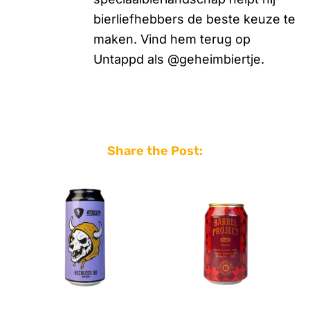
bierliefhebbers de beste keuze te
maken. Vind hem terug op
Untappd als @geheimbiertje.
Share the Post: