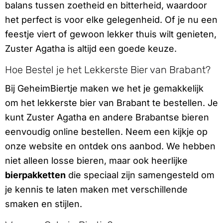
balans tussen zoetheid en bitterheid, waardoor
het perfect is voor elke gelegenheid. Of je nu een
feestje viert of gewoon lekker thuis wilt genieten,
Zuster Agatha is altijd een goede keuze.
Hoe Bestel je het Lekkerste Bier van Brabant?
Bij GeheimBiertje maken we het je gemakkelijk
om het lekkerste bier van Brabant te bestellen. Je
kunt Zuster Agatha en andere Brabantse bieren
eenvoudig online bestellen. Neem een kijkje op
onze website en ontdek ons aanbod. We hebben
niet alleen losse bieren, maar ook heerlijke
bierpakketten
die speciaal zijn samengesteld om
je kennis te laten maken met verschillende
smaken en stijlen.