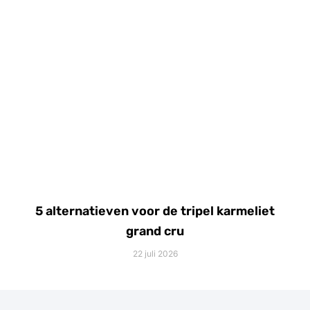
5 alternatieven voor de tripel karmeliet
grand cru
22 juli 2026