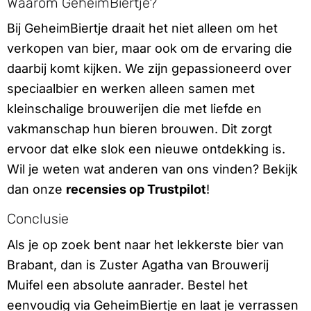
Waarom GeheimBiertje?
Bij GeheimBiertje draait het niet alleen om het
verkopen van bier, maar ook om de ervaring die
daarbij komt kijken. We zijn gepassioneerd over
speciaalbier en werken alleen samen met
kleinschalige brouwerijen die met liefde en
vakmanschap hun bieren brouwen. Dit zorgt
ervoor dat elke slok een nieuwe ontdekking is.
Wil je weten wat anderen van ons vinden? Bekijk
dan onze
recensies op Trustpilot
!
Conclusie
Als je op zoek bent naar het lekkerste bier van
Brabant, dan is Zuster Agatha van Brouwerij
Muifel een absolute aanrader. Bestel het
eenvoudig via GeheimBiertje en laat je verrassen