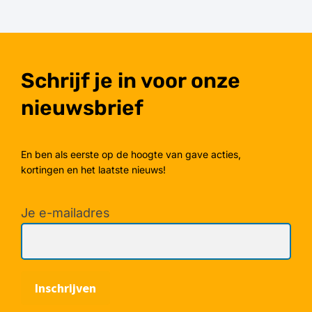
Schrijf je in voor onze
nieuwsbrief
En ben als eerste op de hoogte van gave acties,
kortingen en het laatste nieuws!
Je e-mailadres