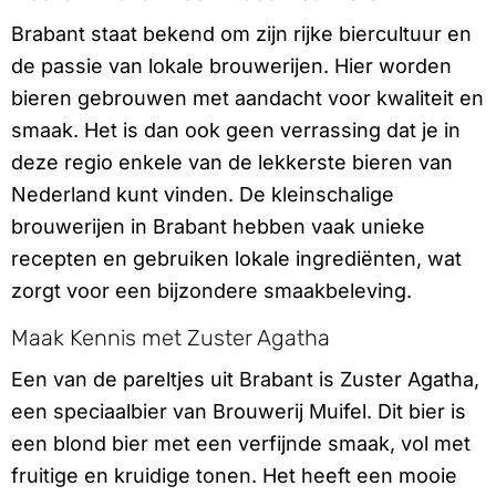
Brabant staat bekend om zijn rijke biercultuur en
de passie van lokale brouwerijen. Hier worden
bieren gebrouwen met aandacht voor kwaliteit en
smaak. Het is dan ook geen verrassing dat je in
deze regio enkele van de lekkerste bieren van
Nederland kunt vinden. De kleinschalige
brouwerijen in Brabant hebben vaak unieke
recepten en gebruiken lokale ingrediënten, wat
zorgt voor een bijzondere smaakbeleving.
Maak Kennis met Zuster Agatha
Een van de pareltjes uit Brabant is Zuster Agatha,
een speciaalbier van Brouwerij Muifel. Dit bier is
een blond bier met een verfijnde smaak, vol met
fruitige en kruidige tonen. Het heeft een mooie