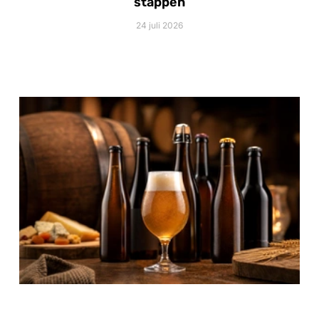
stappen
24 juli 2026