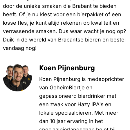
door de unieke smaken die Brabant te bieden
heeft. Of je nu kiest voor een bierpakket of een
losse fles, je kunt altijd rekenen op kwaliteit en
verrassende smaken. Dus waar wacht je nog op?
Duik in de wereld van Brabantse bieren en bestel
vandaag nog!
Koen Pijnenburg
Koen Pijnenburg is medeoprichter
van GeheimBiertje en
gepassioneerd bierdrinker met
een zwak voor Hazy IPA's en
lokale speciaalbieren. Met meer
dan 10 jaar ervaring in het
speciaalbierlandschap helpt hij