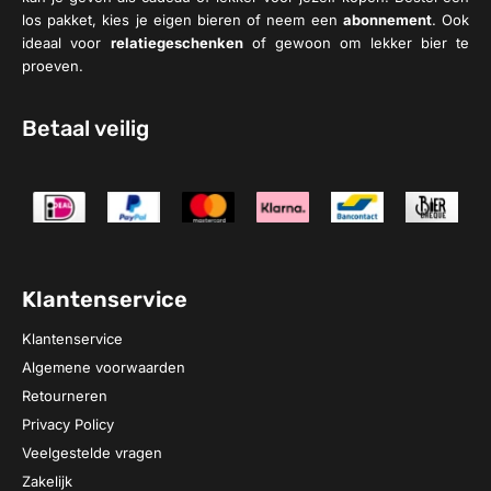
los pakket, kies je eigen bieren of neem een
abonnement
. Ook
ideaal voor
relatiegeschenken
of gewoon om lekker bier te
proeven.
Betaal veilig
Klantenservice
Klantenservice
Algemene voorwaarden
Retourneren
Privacy Policy
Veelgestelde vragen
Zakelijk