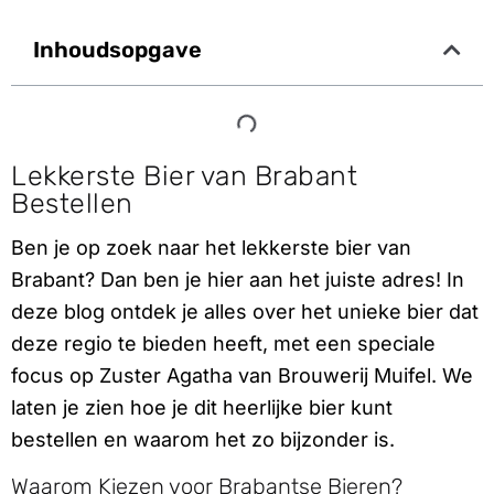
Inhoudsopgave
Lekkerste Bier van Brabant
Bestellen
Ben je op zoek naar het lekkerste bier van
Brabant? Dan ben je hier aan het juiste adres! In
deze blog ontdek je alles over het unieke bier dat
deze regio te bieden heeft, met een speciale
focus op Zuster Agatha van Brouwerij Muifel. We
laten je zien hoe je dit heerlijke bier kunt
bestellen en waarom het zo bijzonder is.
Waarom Kiezen voor Brabantse Bieren?