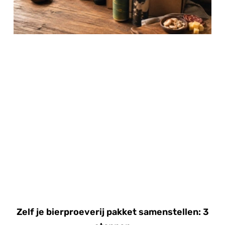
Zelf je bierproeverij pakket samenstellen: 3