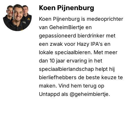
Koen Pijnenburg
Koen Pijnenburg is medeoprichter
van GeheimBiertje en
gepassioneerd bierdrinker met
een zwak voor Hazy IPA's en
lokale speciaalbieren. Met meer
dan 10 jaar ervaring in het
speciaalbierlandschap helpt hij
bierliefhebbers de beste keuze te
maken. Vind hem terug op
Untappd als @geheimbiertje.