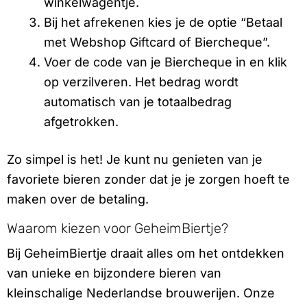
winkelwagentje.
Bij het afrekenen kies je de optie “Betaal
met Webshop Giftcard of Biercheque”.
Voer de code van je Biercheque in en klik
op verzilveren. Het bedrag wordt
automatisch van je totaalbedrag
afgetrokken.
Zo simpel is het! Je kunt nu genieten van je
favoriete bieren zonder dat je je zorgen hoeft te
maken over de betaling.
Waarom kiezen voor GeheimBiertje?
Bij GeheimBiertje draait alles om het ontdekken
van unieke en bijzondere bieren van
kleinschalige Nederlandse brouwerijen. Onze