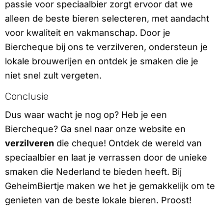
passie voor speciaalbier zorgt ervoor dat we
alleen de beste bieren selecteren, met aandacht
voor kwaliteit en vakmanschap. Door je
Biercheque bij ons te verzilveren, ondersteun je
lokale brouwerijen en ontdek je smaken die je
niet snel zult vergeten.
Conclusie
Dus waar wacht je nog op? Heb je een
Biercheque? Ga snel naar onze website en
verzilveren
die cheque! Ontdek de wereld van
speciaalbier en laat je verrassen door de unieke
smaken die Nederland te bieden heeft. Bij
GeheimBiertje maken we het je gemakkelijk om te
genieten van de beste lokale bieren. Proost!