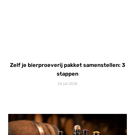
Zelf je bierproeverij pakket samenstellen: 3
stappen
24 juli 2026