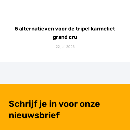
5 alternatieven voor de tripel karmeliet
grand cru
22 juli 2026
Schrijf je in voor onze
nieuwsbrief