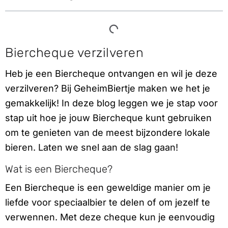
Biercheque verzilveren
Heb je een Biercheque ontvangen en wil je deze
verzilveren? Bij GeheimBiertje maken we het je
gemakkelijk! In deze blog leggen we je stap voor
stap uit hoe je jouw Biercheque kunt gebruiken
om te genieten van de meest bijzondere lokale
bieren. Laten we snel aan de slag gaan!
Wat is een Biercheque?
Een Biercheque is een geweldige manier om je
liefde voor speciaalbier te delen of om jezelf te
verwennen. Met deze cheque kun je eenvoudig