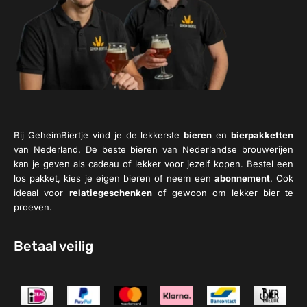
Bij GeheimBiertje vind je de lekkerste
bieren
en
bierpakketten
van Nederland. De beste bieren van Nederlandse brouwerijen
kan je geven als cadeau of lekker voor jezelf kopen. Bestel een
los pakket, kies je eigen bieren of neem een
abonnement
. Ook
ideaal voor
relatiegeschenken
of gewoon om lekker bier te
proeven.
Betaal veilig