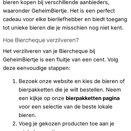
bieren kopen bij verschillende aanbieders,
waaronder GeheimBiertje. Het is een perfect
cadeau voor elke bierliefhebber en biedt toegang
tot unieke bieren die je misschien nog niet kent.
Hoe Biercheque verzilveren?
Het verzilveren van je Biercheque bij
GeheimBiertje is een fluitje van een cent. Volg
deze eenvoudige stappen:
Bezoek onze website en kies de bieren of
bierpakketten die je wilt bestellen. Neem
een kijkje op onze
bierpakketten pagina
voor een selectie van de beste lokale
bieren.
Voeg je gekozen producten toe aan je