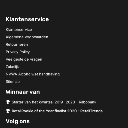
Klantenservice
Klantenservice
Algemene voorwaarden
Retourneren
Privacy Policy
Veelgestelde vragen
Zakelijk
NVWA Alcoholwet handhaving
Sitemap
Winnaar van
Starter van het kwartaal 2019 -2020 - Rabobank
RetailRookie of the Year finalist 2020 - RetailTrends
Volg ons