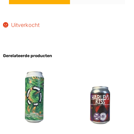
Uitverkocht
Gerelateerde producten