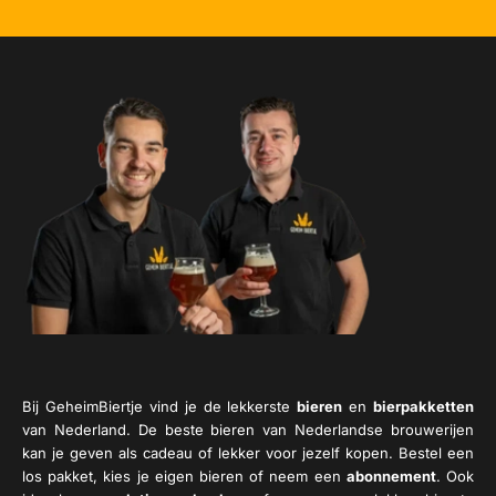
Bij GeheimBiertje vind je de lekkerste
bieren
en
bierpakketten
van Nederland. De beste bieren van Nederlandse brouwerijen
kan je geven als cadeau of lekker voor jezelf kopen. Bestel een
los pakket, kies je eigen bieren of neem een
abonnement
. Ook