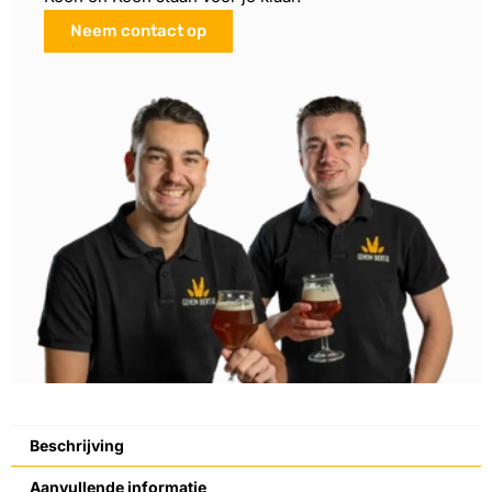
Neem contact op
Beschrijving
Aanvullende informatie