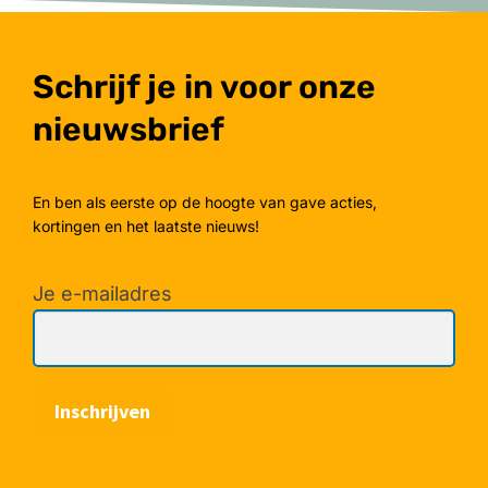
Schrijf je in voor onze
nieuwsbrief
En ben als eerste op de hoogte van gave acties,
kortingen en het laatste nieuws!
Je e-mailadres