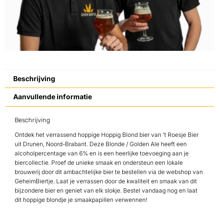
Beschrijving
Aanvullende informatie
Beschrijving
Ontdek het verrassend hoppige Hoppig Blond bier van ’t Roesje Bier
uit Drunen, Noord-Brabant. Deze Blonde / Golden Ale heeft een
alcoholpercentage van 6% en is een heerlijke toevoeging aan je
biercollectie. Proef de unieke smaak en ondersteun een lokale
brouwerij door dit ambachtelijke bier te bestellen via de webshop van
GeheimBiertje. Laat je verrassen door de kwaliteit en smaak van dit
bijzondere bier en geniet van elk slokje. Bestel vandaag nog en laat
dit hoppige blondje je smaakpapillen verwennen!