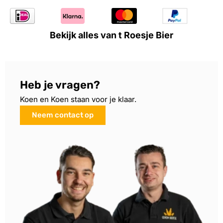
Bekijk alles van t Roesje Bier
Heb je vragen?
Koen en Koen staan voor je klaar.
Neem contact op