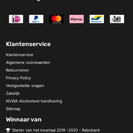
Klantenservice
Klantenservice
Algemene voorwaarden
Retourneren
Privacy Policy
Veelgestelde vragen
Zakelijk
NVWA Alcoholwet handhaving
Sitemap
Winnaar van
Starter van het kwartaal 2019 -2020 - Rabobank