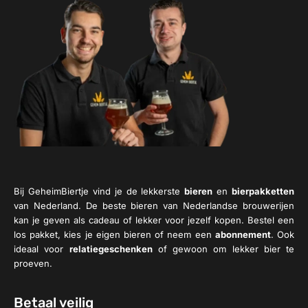
Bij GeheimBiertje vind je de lekkerste
bieren
en
bierpakketten
van Nederland. De beste bieren van Nederlandse brouwerijen
kan je geven als cadeau of lekker voor jezelf kopen. Bestel een
los pakket, kies je eigen bieren of neem een
abonnement
. Ook
ideaal voor
relatiegeschenken
of gewoon om lekker bier te
proeven.
Betaal veilig