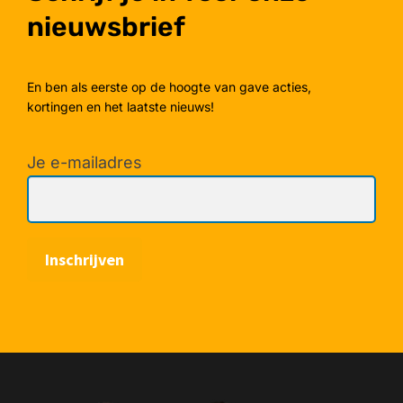
nieuwsbrief
En ben als eerste op de hoogte van gave acties,
kortingen en het laatste nieuws!
Je e-mailadres