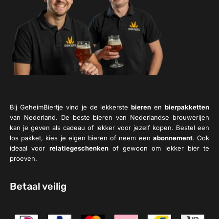
Bij GeheimBiertje vind je de lekkerste
bieren
en
bierpakketten
van Nederland. De beste bieren van Nederlandse brouwerijen
kan je geven als cadeau of lekker voor jezelf kopen. Bestel een
los pakket, kies je eigen bieren of neem een
abonnement
. Ook
ideaal voor
relatiegeschenken
of gewoon om lekker bier te
proeven.
Betaal veilig