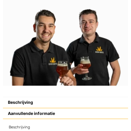
Beschrijving
Aanvullende informatie
Beschrijving