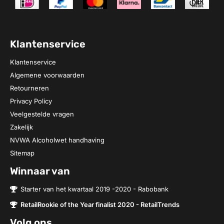
Klantenservice
Klantenservice
Algemene voorwaarden
Retourneren
Privacy Policy
Veelgestelde vragen
Zakelijk
NVWA Alcoholwet handhaving
Sitemap
Winnaar van
Starter van het kwartaal 2019 -2020 - Rabobank
RetailRookie of the Year finalist 2020 - RetailTrends
Volg ons