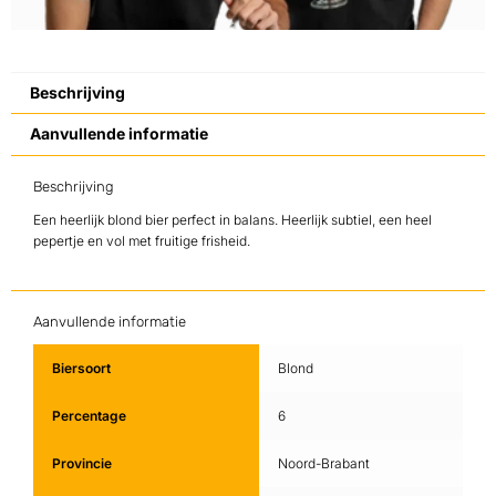
Beschrijving
Aanvullende informatie
Beschrijving
Een heerlijk blond bier perfect in balans. Heerlijk subtiel, een heel
pepertje en vol met fruitige frisheid.
Aanvullende informatie
Biersoort
Blond
Percentage
6
Provincie
Noord-Brabant