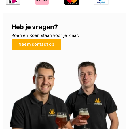
Heb je vragen?
Koen en Koen staan voor je klaar.
Neem contact op