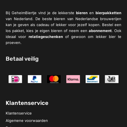
Bij GeheimBiertje vind je de lekkerste
bieren
en
bierpakketten
van Nederland. De beste bieren van Nederlandse brouwerijen
kan je geven als cadeau of lekker voor jezelf kopen. Bestel een
los pakket, kies je eigen bieren of neem een
abonnement
. Ook
ideaal voor
relatiegeschenken
of gewoon om lekker bier te
proeven.
Betaal veilig
Klantenservice
Klantenservice
Algemene voorwaarden