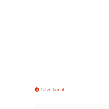
Uitverkocht