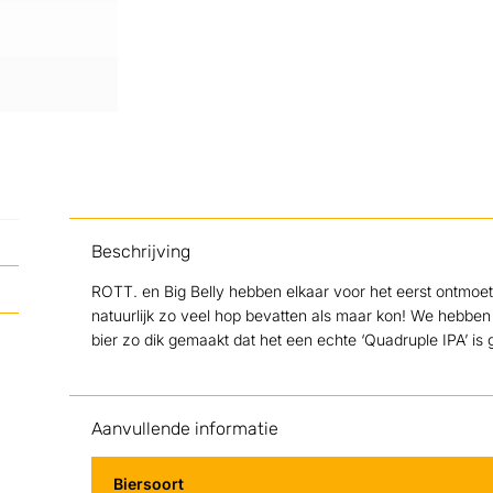
Beschrijving
ROTT. en Big Belly hebben elkaar voor het eerst ontmoet 
natuurlijk zo veel hop bevatten als maar kon! We hebben
bier zo dik gemaakt dat het een echte ‘Quadruple IPA’ i
Aanvullende informatie
Biersoort