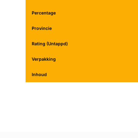
Percentage
Provincie
Rating (Untappd)
Verpakking
Inhoud