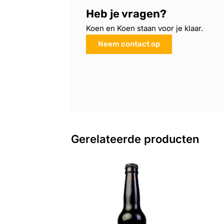
Heb je vragen?
Koen en Koen staan voor je klaar.
Neem contact op
Gerelateerde producten