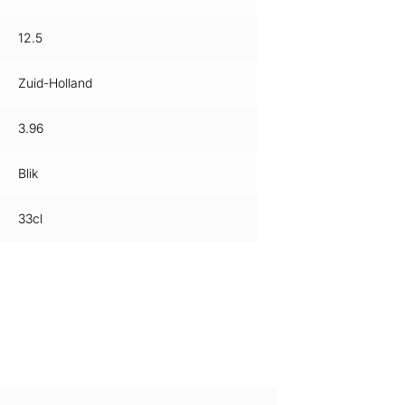
12.5
Zuid-Holland
3.96
Blik
33cl