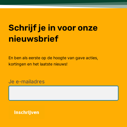
Schrijf je in voor onze
nieuwsbrief
En ben als eerste op de hoogte van gave acties,
kortingen en het laatste nieuws!
Je e-mailadres