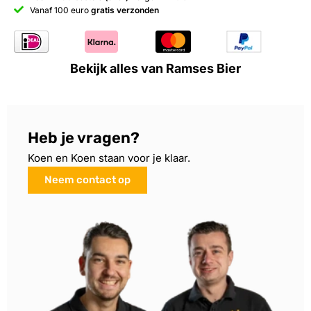
Vanaf 100 euro
gratis verzonden
Bekijk alles van Ramses Bier
Heb je vragen?
Koen en Koen staan voor je klaar.
Neem contact op