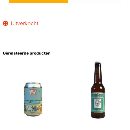
Uitverkocht
Gerelateerde producten