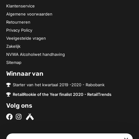
Klantenservice
Algemene voorwaarden
Retourneren
Privacy Policy
Veelgestelde vragen
Zakelijk
NVWA Alcoholwet handhaving
Sitemap
Winnaar van
Starter van het kwartaal 2019 -2020 - Rabobank
RetailRookie of the Year finalist 2020 - RetailTrends
Volg ons
Over ons
Contact