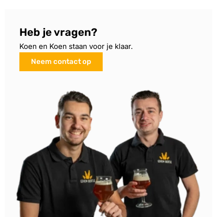
Heb je vragen?
Koen en Koen staan voor je klaar.
Neem contact op