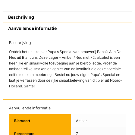
Beschrijving
Aanvullende informatie
Beschrijving
Ontdek het unieke bier Papa’s Special van brouwerij Papa’s Aan De
Fles uit Blaricum. Deze Lager – Amber / Red met 7% alcohol is een
heerlijke en smaakvolle toevoeging aan je biercollectie. Proef de
ambachtelijke smaken en geniet van de kwaliteit die deze speciale
editie met zich meebrengt. Bestel nu jouw eigen Papa’s Special en
laat je verrassen door de rijke smaakbeleving van dit bier uit Noord-
Holland. Santé!
Aanvullende informatie
Biersoort
Amber
Percentage
7