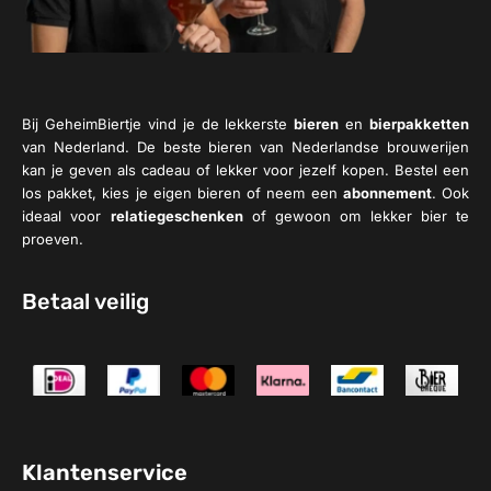
Bij GeheimBiertje vind je de lekkerste
bieren
en
bierpakketten
van Nederland. De beste bieren van Nederlandse brouwerijen
kan je geven als cadeau of lekker voor jezelf kopen. Bestel een
los pakket, kies je eigen bieren of neem een
abonnement
. Ook
ideaal voor
relatiegeschenken
of gewoon om lekker bier te
proeven.
Betaal veilig
Klantenservice