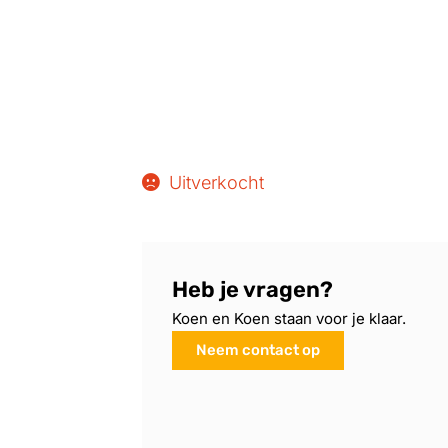
Uitverkocht
Heb je vragen?
Koen en Koen staan voor je klaar.
Neem contact op