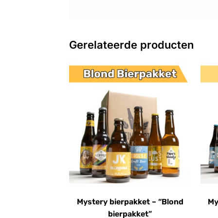
Gerelateerde producten
Mystery bierpakket – “Blond
My
bierpakket”