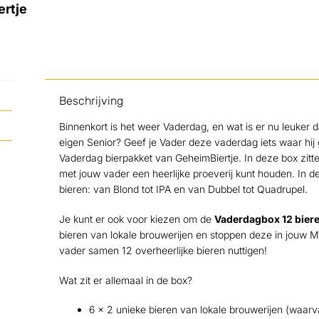
ertje
Beschrijving
Binnenkort is het weer Vaderdag, en wat is er nu leuker d
eigen Senior? Geef je Vader deze vaderdag iets waar hij
Vaderdag bierpakket van GeheimBiertje. In deze box zitt
met jouw vader een heerlijke proeverij kunt houden. In 
bieren: van Blond tot IPA en van Dubbel tot Quadrupel.
Je kunt er ook voor kiezen om de
Vaderdagbox 12 biere
bieren van lokale brouwerijen en stoppen deze in jouw M
vader samen 12 overheerlijke bieren nuttigen!
Wat zit er allemaal in de box?
6 x 2 unieke bieren van lokale brouwerijen (waar