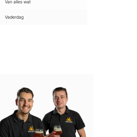
Van alles wat
Vaderdag