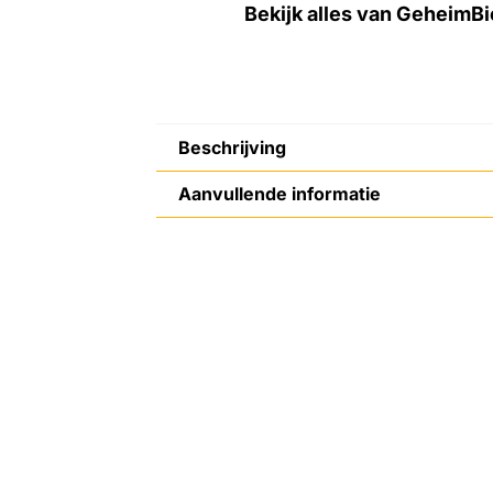
Bekijk alles van GeheimBi
Beschrijving
Aanvullende informatie