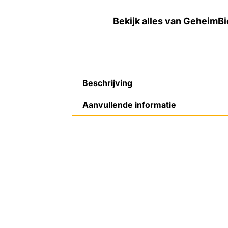
Bekijk alles van GeheimBi
Beschrijving
Aanvullende informatie