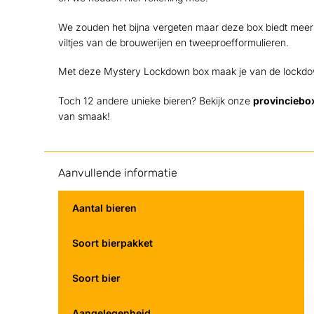
We zouden het bijna vergeten maar deze box biedt meer! N
viltjes van de brouwerijen en tweeproefformulieren.
Met deze Mystery Lockdown box maak je van de lockdown
Toch 12 andere unieke bieren? Bekijk onze
provinciebo
van smaak!
Aanvullende informatie
Aantal bieren
Soort bierpakket
Soort bier
Aangelegenheid