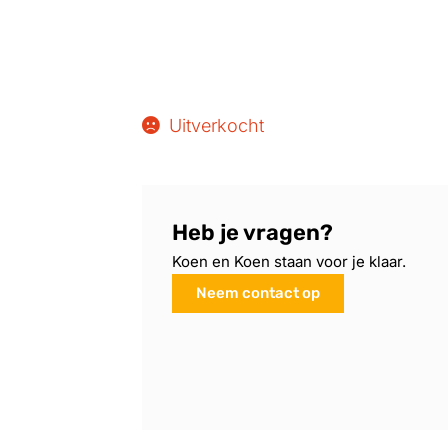
Uitverkocht
Heb je vragen?
Koen en Koen staan voor je klaar.
Neem contact op