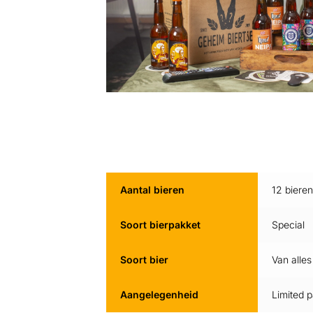
Aantal bieren
12 biere
Soort bierpakket
Special
Soort bier
Van alles
Aangelegenheid
Limited 