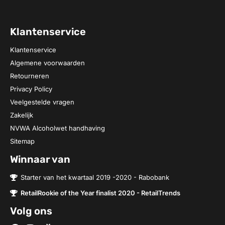
Klantenservice
Klantenservice
Algemene voorwaarden
Retourneren
Privacy Policy
Veelgestelde vragen
Zakelijk
NVWA Alcoholwet handhaving
Sitemap
Winnaar van
Starter van het kwartaal 2019 -2020 - Rabobank
RetailRookie of the Year finalist 2020 - RetailTrends
Volg ons