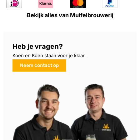
Bekijk alles van Muifelbrouwerij
Heb je vragen?
Koen en Koen staan voor je klaar.
Neem contact op