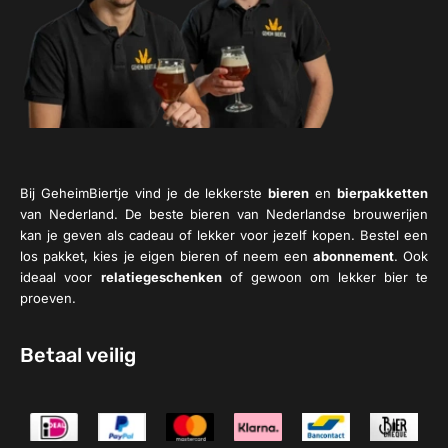
Bij GeheimBiertje vind je de lekkerste
bieren
en
bierpakketten
van Nederland. De beste bieren van Nederlandse brouwerijen
kan je geven als cadeau of lekker voor jezelf kopen. Bestel een
los pakket, kies je eigen bieren of neem een
abonnement
. Ook
ideaal voor
relatiegeschenken
of gewoon om lekker bier te
proeven.
Betaal veilig