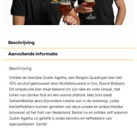
Beschrijving
Aanvullende informatie
Beschrijving
Ontdek de heerlijke Zuster Agatha, een Belgian Quadrupel bier met
10% alcohol gebrouwen door Muifelbrouwerij in Oss, Noord-Brabant.
Dit smaakvolle bier staat bekend om zijn rijke en volle smaak, met
tonen van donker fruit en een warme afdronk. Met trots biedt
GeheimBiertje deze bijzondere creatie aan in de webshop, zodat
bierliefhebbers kunnen genieten van deze unieke en ambachtelijke
brouwsel uit het hart van Nederland. Bestel nu en ontdek zelf waarom
Zuster Agatha zo geliefd is onder kenners en liefhebbers van
speciaalbieren. Santé!