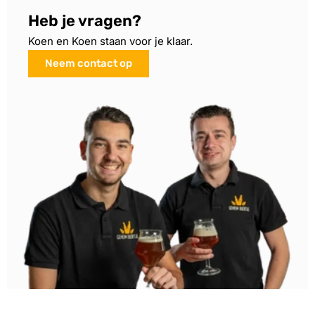
Heb je vragen?
Koen en Koen staan voor je klaar.
Neem contact op