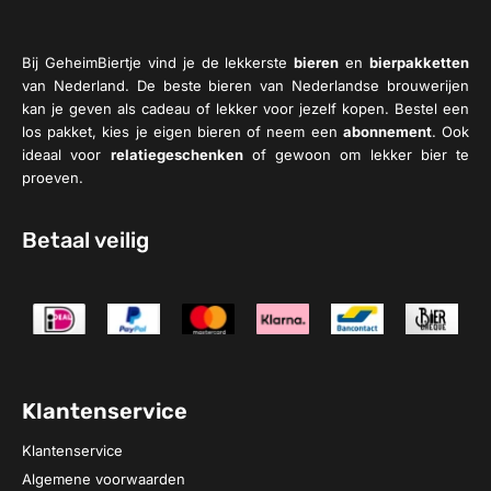
Bij GeheimBiertje vind je de lekkerste
bieren
en
bierpakketten
van Nederland. De beste bieren van Nederlandse brouwerijen
kan je geven als cadeau of lekker voor jezelf kopen. Bestel een
los pakket, kies je eigen bieren of neem een
abonnement
. Ook
ideaal voor
relatiegeschenken
of gewoon om lekker bier te
proeven.
Betaal veilig
Klantenservice
Klantenservice
Algemene voorwaarden