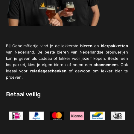
Bij GeheimBiertje vind je de lekkerste
bieren
en
bierpakketten
van Nederland. De beste bieren van Nederlandse brouwerijen
kan je geven als cadeau of lekker voor jezelf kopen. Bestel een
los pakket, kies je eigen bieren of neem een
abonnement
. Ook
ideaal voor
relatiegeschenken
of gewoon om lekker bier te
proeven.
Betaal veilig