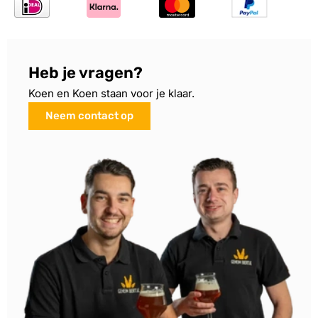
Heb je vragen?
Koen en Koen staan voor je klaar.
Neem contact op