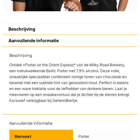
Beschrijving
Aanvullende informatie
Beschrijving
Ontdek *Porter on the Orient Express* van de Milky Road Brewery,
een indrukwekkende Baltic Porter met 7,9% alcohol. Deze volle,
smaakrijke speciaalbier combineert romige tonen van chocolade en
karamel met een subtiele hint van geroosterd mout. Perfect in balans
en een ware traktatie voor de liefhebber van donkere bieren. Laat je
meevoeren op een smaakavontuur dat je dichter bij de sterren brengt.
Exclusief verkrijgbaar bij GeheimBiertje.
Aanvullende informatie
Biersoort
Porter