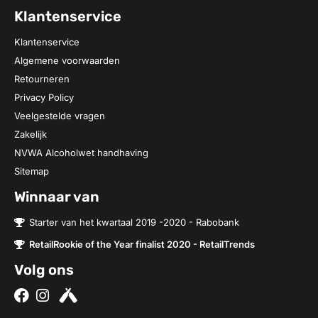
Klantenservice
Klantenservice
Algemene voorwaarden
Retourneren
Privacy Policy
Veelgestelde vragen
Zakelijk
NVWA Alcoholwet handhaving
Sitemap
Winnaar van
Starter van het kwartaal 2019 -2020 - Rabobank
RetailRookie of the Year finalist 2020 - RetailTrends
Volg ons