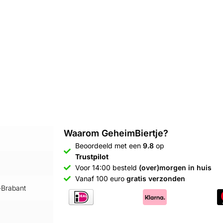
Waarom GeheimBiertje?
Beoordeeld met een
9.8
op
Trustpilot
Voor 14:00 besteld
(over)morgen in huis
Vanaf 100 euro
gratis verzonden
Brabant