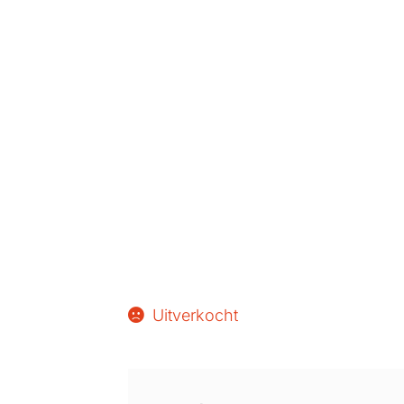
Uitverkocht