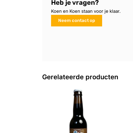
Heb je vragen?
Koen en Koen staan voor je klaar.
Neem contact op
Gerelateerde producten