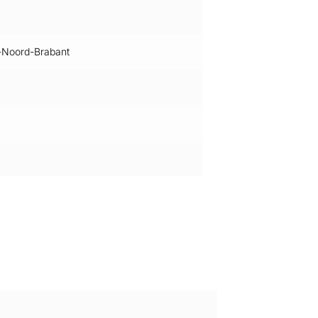
-Noord-Brabant