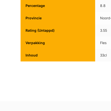
Percentage
8.8
Provincie
Noord
Rating (Untappd)
3.55
Verpakking
Fles
Inhoud
33cl