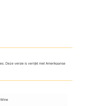
hes. Deze versie is verrijkt met Amerikaanse
 Wine