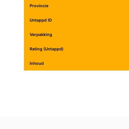
Provincie
Untappd ID
Verpakking
Rating (Untappd)
Inhoud