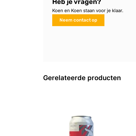
Heb je vragen?
Koen en Koen staan voor je klaar.
Neem contact op
Gerelateerde producten