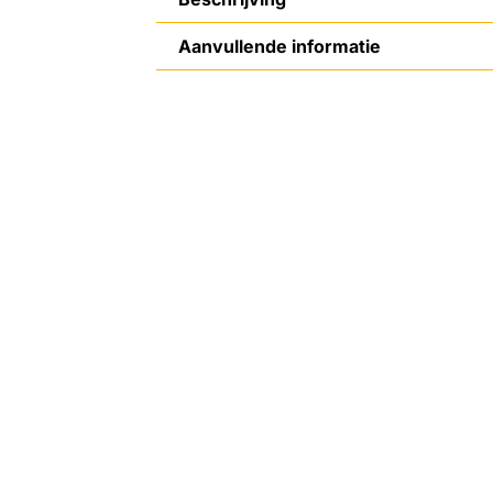
Aanvullende informatie