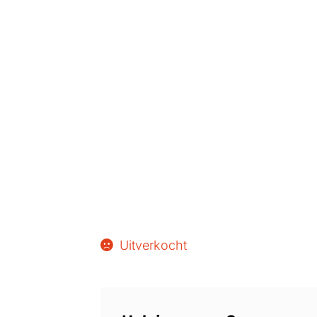
Uitverkocht