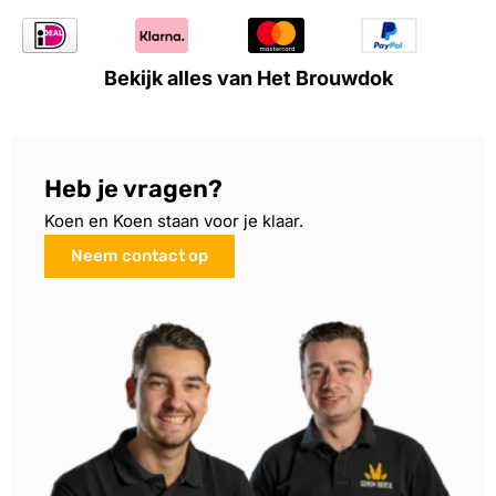
Bekijk alles van Het Brouwdok
Heb je vragen?
Koen en Koen staan voor je klaar.
Neem contact op