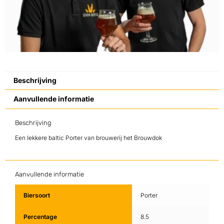
Beschrijving
Aanvullende informatie
Beschrijving
Een lekkere baltic Porter van brouwerij het Brouwdok
Aanvullende informatie
Biersoort
Porter
Percentage
8.5