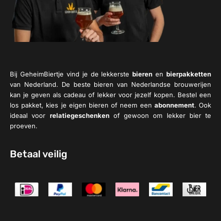
Bij GeheimBiertje vind je de lekkerste
bieren
en
bierpakketten
van Nederland. De beste bieren van Nederlandse brouwerijen
kan je geven als cadeau of lekker voor jezelf kopen. Bestel een
los pakket, kies je eigen bieren of neem een
abonnement
. Ook
ideaal voor
relatiegeschenken
of gewoon om lekker bier te
proeven.
Betaal veilig