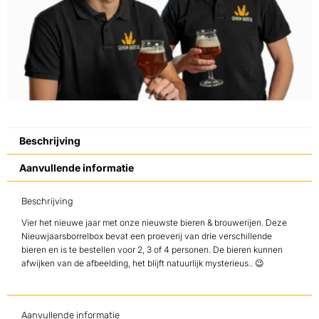
Beschrijving
Aanvullende informatie
Beschrijving
Vier het nieuwe jaar met onze nieuwste bieren & brouwerijen. Deze
Nieuwjaarsborrelbox bevat een proeverij van drie verschillende
bieren en is te bestellen voor 2, 3 of 4 personen. De bieren kunnen
afwijken van de afbeelding, het blijft natuurlijk mysterieus.. 😉
Aanvullende informatie