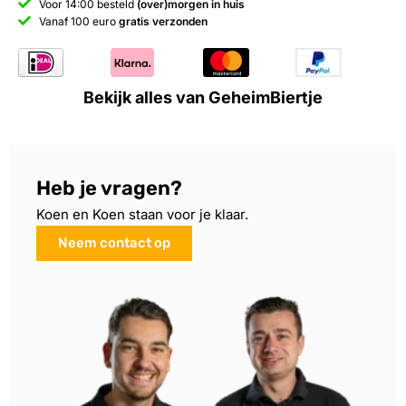
Voor 14:00 besteld
(over)morgen in huis
Vanaf 100 euro
gratis verzonden
Bekijk alles van GeheimBiertje
Heb je vragen?
Koen en Koen staan voor je klaar.
Neem contact op