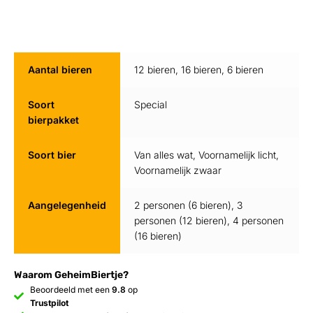
Aantal bieren
12 bieren, 16 bieren, 6 bieren
Soort
Special
bierpakket
Soort bier
Van alles wat, Voornamelijk licht,
Voornamelijk zwaar
Aangelegenheid
2 personen (6 bieren), 3
personen (12 bieren), 4 personen
(16 bieren)
Waarom GeheimBiertje?
Beoordeeld met een
9.8
op
Trustpilot