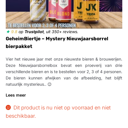
★
9.8
op
Trustpilot
, uit 350+ reviews.
GeheimBiertje – Mystery Nieuwjaarsborrel
bierpakket
Vier het nieuwe jaar met onze nieuwste bieren & brouwerijen.
Deze Nieuwjaarsborrelbox bevat een proeverij van drie
verschillende bieren en is te bestellen voor 2, 3 of 4 personen.
De bieren kunnen afwijken van de afbeelding, het blijft
natuurlijk mysterieus.. 😉
Lees meer
Dit product is nu niet op voorraad en niet
beschikbaar.