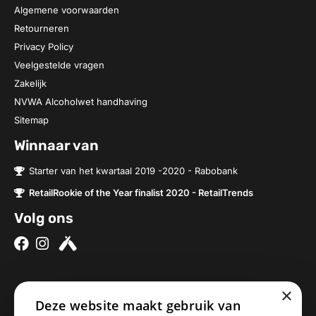
Algemene voorwaarden
Retourneren
Privacy Policy
Veelgestelde vragen
Zakelijk
NVWA Alcoholwet handhaving
Sitemap
Winnaar van
Starter van het kwartaal 2019 -2020 - Rabobank
RetailRookie of the Year finalist 2020 - RetailTrends
Volg ons
×
Over ons
Contact
Deze website maakt gebruik van