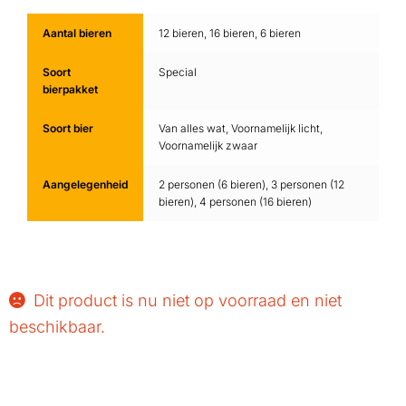
Aantal bieren
12 bieren, 16 bieren, 6 bieren
Soort
Special
bierpakket
Soort bier
Van alles wat, Voornamelijk licht,
Voornamelijk zwaar
Aangelegenheid
2 personen (6 bieren), 3 personen (12
bieren), 4 personen (16 bieren)
Dit product is nu niet op voorraad en niet
beschikbaar.