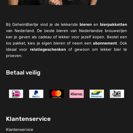
Bij GeheimBiertje vind je de lekkerste
bieren
en
bierpakketten
van Nederland. De beste bieren van Nederlandse brouwerijen
kan je geven als cadeau of lekker voor jezelf kopen. Bestel een
los pakket, kies je eigen bieren of neem een
abonnement
. Ook
ideaal voor
relatiegeschenken
of gewoon om lekker bier te
proeven.
Betaal veilig
Klantenservice
Klantenservice