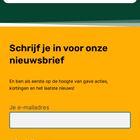
Schrijf je in voor onze
nieuwsbrief
En ben als eerste op de hoogte van gave acties,
kortingen en het laatste nieuws!
Je e-mailadres