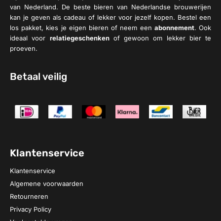
van Nederland. De beste bieren van Nederlandse brouwerijen
kan je geven als cadeau of lekker voor jezelf kopen. Bestel een
los pakket, kies je eigen bieren of neem een
abonnement
. Ook
ideaal voor
relatiegeschenken
of gewoon om lekker bier te
proeven.
Betaal veilig
Klantenservice
Klantenservice
Algemene voorwaarden
Retourneren
Privacy Policy