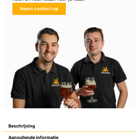
Neem contact op
Beschrijving
Aanvullende informatie