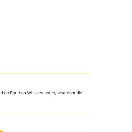
gerd op Bourbon Whiskey vaten, waardoor die