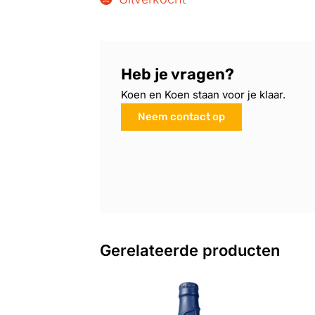
Heb je vragen?
Koen en Koen staan voor je klaar.
Neem contact op
Gerelateerde producten