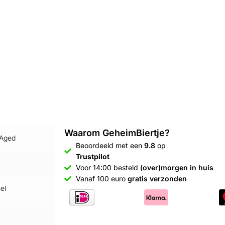
Waarom GeheimBiertje?
 Aged
Beoordeeld met een
9.8
op
Trustpilot
Voor 14:00 besteld
(over)morgen in huis
Vanaf 100 euro
gratis verzonden
el