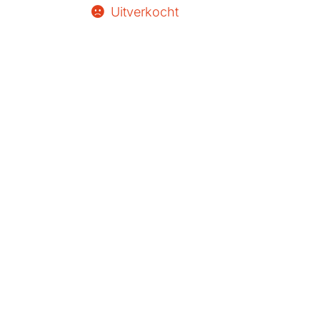
Uitverkocht