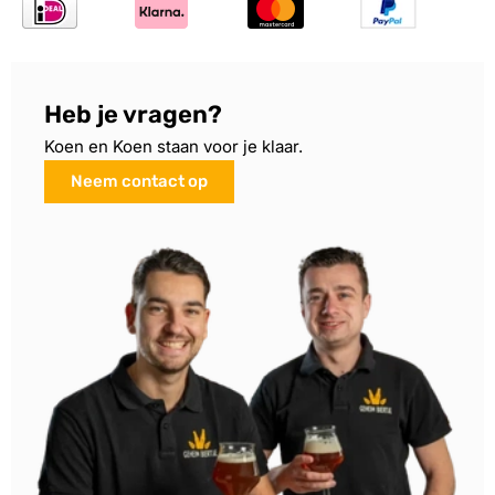
Heb je vragen?
Koen en Koen staan voor je klaar.
Neem contact op