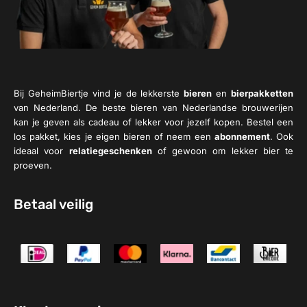
Bij GeheimBiertje vind je de lekkerste
bieren
en
bierpakketten
van Nederland. De beste bieren van Nederlandse brouwerijen
kan je geven als cadeau of lekker voor jezelf kopen. Bestel een
los pakket, kies je eigen bieren of neem een
abonnement
. Ook
ideaal voor
relatiegeschenken
of gewoon om lekker bier te
proeven.
Betaal veilig