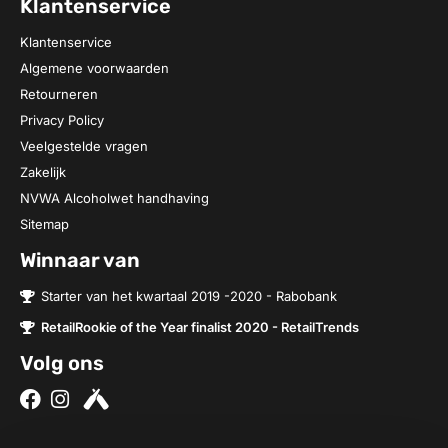
Klantenservice
Klantenservice
Algemene voorwaarden
Retourneren
Privacy Policy
Veelgestelde vragen
Zakelijk
NVWA Alcoholwet handhaving
Sitemap
Winnaar van
Starter van het kwartaal 2019 -2020 - Rabobank
RetailRookie of the Year finalist 2020 - RetailTrends
Volg ons