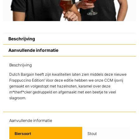
Beschrijving
Aanvullende informatie
Beschrijving
Dutch Bargain heeft zijn kwaliteiten laten zien middels deze nieuwe
Frappuccino Edition! Voor deze editie hebben we onze CCM ijsvrij
gemaakt en volgestopt met hazelnoten, karamel over deze
m*therf*cker gedruppeld en afgemaakt met een beetje te veel
slagroom.
Aanvullende informatie
Biersoort
Stout