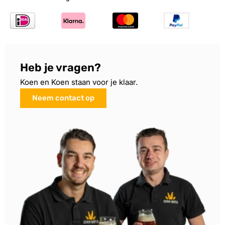
Heb je vragen?
Koen en Koen staan voor je klaar.
Neem contact op