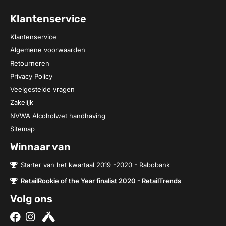
Klantenservice
Klantenservice
Algemene voorwaarden
Retourneren
Privacy Policy
Veelgestelde vragen
Zakelijk
NVWA Alcoholwet handhaving
Sitemap
Winnaar van
Starter van het kwartaal 2019 -2020 - Rabobank
RetailRookie of the Year finalist 2020 - RetailTrends
Volg ons