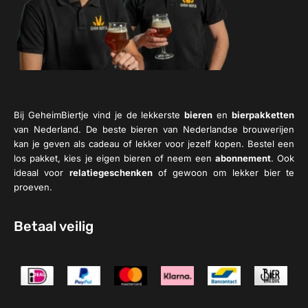
Bij GeheimBiertje vind je de lekkerste
bieren
en
bierpakketten
van Nederland. De beste bieren van Nederlandse brouwerijen
kan je geven als cadeau of lekker voor jezelf kopen. Bestel een
los pakket, kies je eigen bieren of neem een
abonnement
. Ook
ideaal voor
relatiegeschenken
of gewoon om lekker bier te
proeven.
Betaal veilig