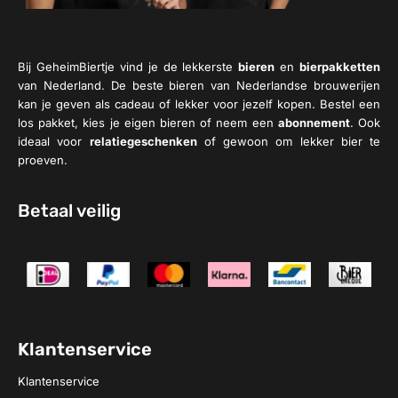
Bij GeheimBiertje vind je de lekkerste
bieren
en
bierpakketten
van Nederland. De beste bieren van Nederlandse brouwerijen
kan je geven als cadeau of lekker voor jezelf kopen. Bestel een
los pakket, kies je eigen bieren of neem een
abonnement
. Ook
ideaal voor
relatiegeschenken
of gewoon om lekker bier te
proeven.
Betaal veilig
Klantenservice
Klantenservice