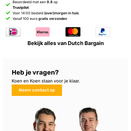
Beoordeeld met een
9.8
op
Trustpilot
Voor 14:00 besteld
(over)morgen in huis
Vanaf 100 euro
gratis verzonden
Bekijk alles van Dutch Bargain
Heb je vragen?
Koen en Koen staan voor je klaar.
Neem contact op