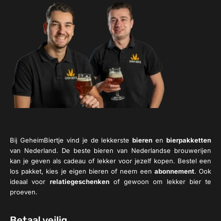
Bij GeheimBiertje vind je de lekkerste
bieren
en
bierpakketten
van Nederland. De beste bieren van Nederlandse brouwerijen
kan je geven als cadeau of lekker voor jezelf kopen. Bestel een
los pakket, kies je eigen bieren of neem een
abonnement
. Ook
ideaal voor
relatiegeschenken
of gewoon om lekker bier te
proeven.
Betaal veilig