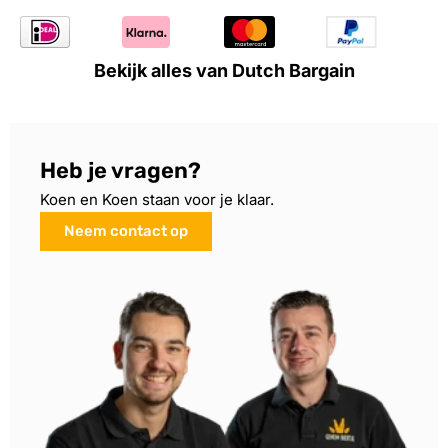
Bekijk alles van Dutch Bargain
Heb je vragen?
Koen en Koen staan voor je klaar.
Neem contact op