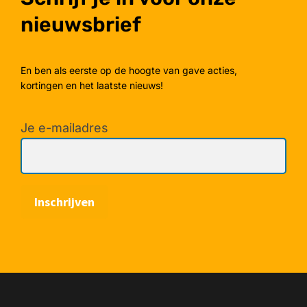
nieuwsbrief
En ben als eerste op de hoogte van gave acties,
kortingen en het laatste nieuws!
Je e-mailadres