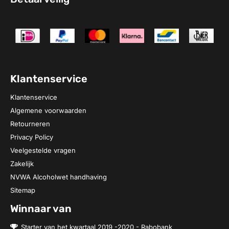
Klantenservice
Klantenservice
Algemene voorwaarden
Retourneren
Privacy Policy
Veelgestelde vragen
Zakelijk
NVWA Alcoholwet handhaving
Sitemap
Winnaar van
Starter van het kwartaal 2019 -2020 - Rabobank