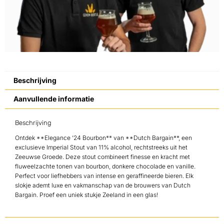
Beschrijving
Aanvullende informatie
Beschrijving
Ontdek **Elegance ’24 Bourbon** van **Dutch Bargain**, een
exclusieve Imperial Stout van 11% alcohol, rechtstreeks uit het
Zeeuwse Groede. Deze stout combineert finesse en kracht met
fluweelzachte tonen van bourbon, donkere chocolade en vanille.
Perfect voor liefhebbers van intense en geraffineerde bieren. Elk
slokje ademt luxe en vakmanschap van de brouwers van Dutch
Bargain. Proef een uniek stukje Zeeland in een glas!