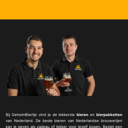
Bij GeheimBiertje vind je de lekkerste
bieren
en
bierpakketten
van Nederland. De beste bieren van Nederlandse brouwerijen
kan je geven als cadeau of lekker voor jezelf kopen. Bestel een