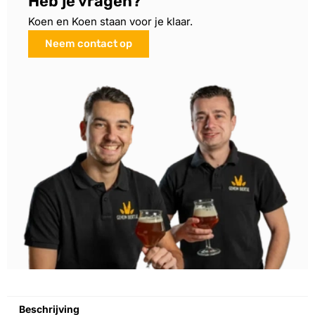
Heb je vragen?
Koen en Koen staan voor je klaar.
Neem contact op
Beschrijving