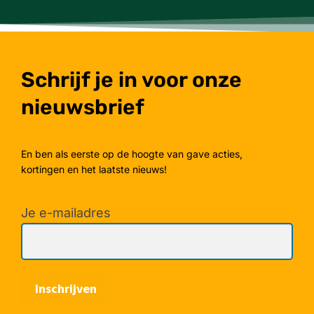
Schrijf je in voor onze
nieuwsbrief
En ben als eerste op de hoogte van gave acties,
kortingen en het laatste nieuws!
Je e-mailadres