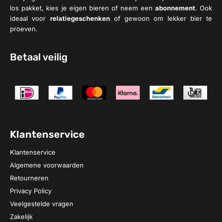
los pakket, kies je eigen bieren of neem een
abonnement
. Ook
ideaal voor
relatiegeschenken
of gewoon om lekker bier te
proeven.
Betaal veilig
Klantenservice
Klantenservice
Algemene voorwaarden
Retourneren
Privacy Policy
Veelgestelde vragen
Zakelijk