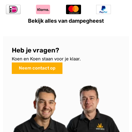
Bekijk alles van dampegheest
Heb je vragen?
Koen en Koen staan voor je klaar.
Neem contact op