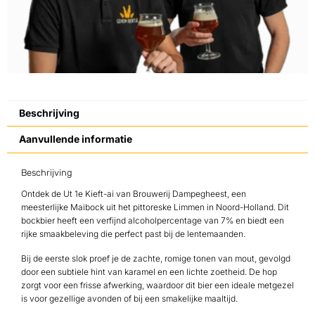
Beschrijving
Aanvullende informatie
Beschrijving
Ontdek de Ut 1e Kieft-ai van Brouwerij Dampegheest, een
meesterlijke Maibock uit het pittoreske Limmen in Noord-Holland. Dit
bockbier heeft een verfijnd alcoholpercentage van 7% en biedt een
rijke smaakbeleving die perfect past bij de lentemaanden.
Bij de eerste slok proef je de zachte, romige tonen van mout, gevolgd
door een subtiele hint van karamel en een lichte zoetheid. De hop
zorgt voor een frisse afwerking, waardoor dit bier een ideale metgezel
is voor gezellige avonden of bij een smakelijke maaltijd.