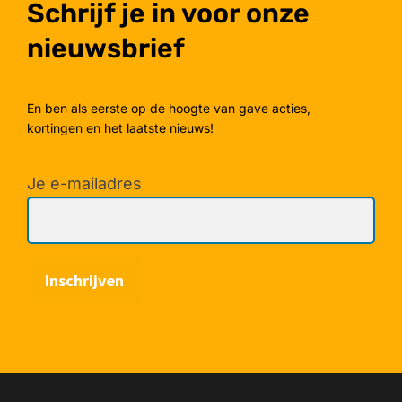
Schrijf je in voor onze
nieuwsbrief
En ben als eerste op de hoogte van gave acties,
kortingen en het laatste nieuws!
Je e-mailadres