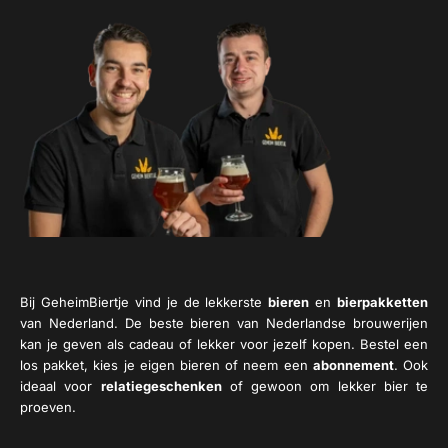
Bij GeheimBiertje vind je de lekkerste
bieren
en
bierpakketten
van Nederland. De beste bieren van Nederlandse brouwerijen
kan je geven als cadeau of lekker voor jezelf kopen. Bestel een
los pakket, kies je eigen bieren of neem een
abonnement
. Ook
ideaal voor
relatiegeschenken
of gewoon om lekker bier te
proeven.