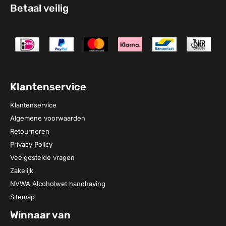
Betaal veilig
Klantenservice
Klantenservice
Algemene voorwaarden
Retourneren
Privacy Policy
Veelgestelde vragen
Zakelijk
NVWA Alcoholwet handhaving
Sitemap
Winnaar van