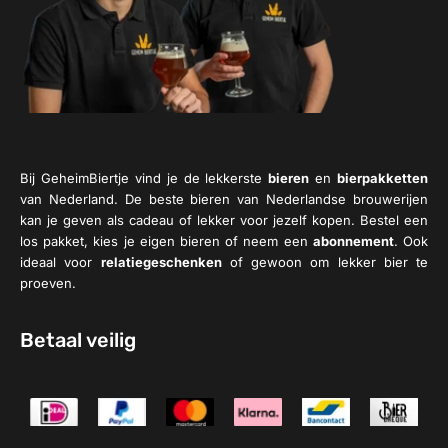
Bij GeheimBiertje vind je de lekkerste
bieren
en
bierpakketten
van Nederland. De beste bieren van Nederlandse brouwerijen
kan je geven als cadeau of lekker voor jezelf kopen. Bestel een
los pakket, kies je eigen bieren of neem een
abonnement
. Ook
ideaal voor
relatiegeschenken
of gewoon om lekker bier te
proeven.
Betaal veilig