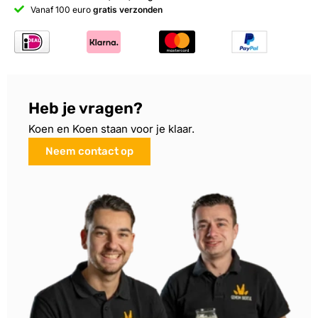
Vanaf 100 euro
gratis verzonden
Heb je vragen?
Koen en Koen staan voor je klaar.
Neem contact op