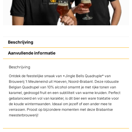
Beschrijving
Aanvullende informatie
Beschrijving
Ontdek de feestelijke smaak van *Jingle Bells Quadruple* van
Brouwerij ’t Meuleneind uit Hoeven, Noord-Brabant. Deze robuuste
Belgian Quadrupel van 10% alcohol omarmt je met rijke tonen van
karamel, gedroogd fruit en een subtiliteit van warme kruiden. Perfect
gebalanceerd en vol van karakter, is dit bier een ware traktatie voor
de koude wintermaanden. Ideaal om jezelf of een ander mee te
verrassen. Proost op bijzondere momenten met deze Brabantse
meesterbrouwerij!