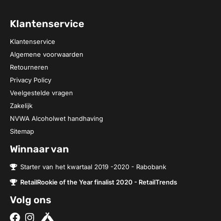
Klantenservice
Klantenservice
Algemene voorwaarden
Retourneren
Privacy Policy
Veelgestelde vragen
Zakelijk
NVWA Alcoholwet handhaving
Sitemap
Winnaar van
Starter van het kwartaal 2019 -2020 - Rabobank
RetailRookie of the Year finalist 2020 - RetailTrends
Volg ons