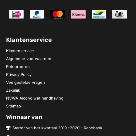
Klantenservice
Klantenservice
Algemene voorwaarden
Retourneren
Privacy Policy
Veelgestelde vragen
Zakelijk
NVWA Alcoholwet handhaving
Sitemap
Winnaar van
Starter van het kwartaal 2019 -2020 - Rabobank