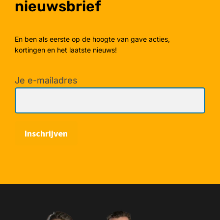
nieuwsbrief
En ben als eerste op de hoogte van gave acties,
kortingen en het laatste nieuws!
Je e-mailadres