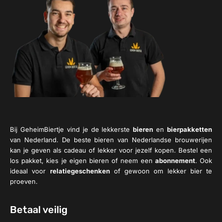
Bij GeheimBiertje vind je de lekkerste
bieren
en
bierpakketten
van Nederland. De beste bieren van Nederlandse brouwerijen
kan je geven als cadeau of lekker voor jezelf kopen. Bestel een
los pakket, kies je eigen bieren of neem een
abonnement
. Ook
ideaal voor
relatiegeschenken
of gewoon om lekker bier te
proeven.
Betaal veilig