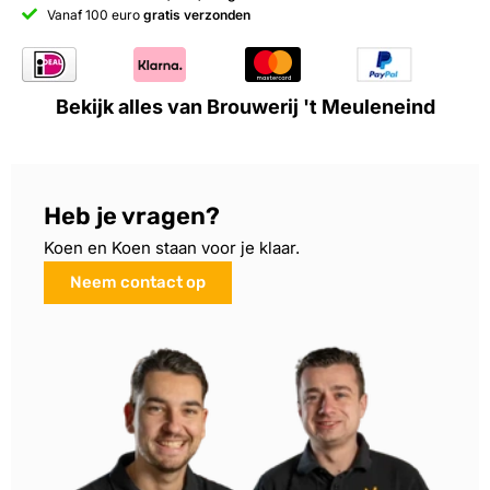
Vanaf 100 euro
gratis verzonden
Bekijk alles van Brouwerij 't Meuleneind
Heb je vragen?
Koen en Koen staan voor je klaar.
Neem contact op