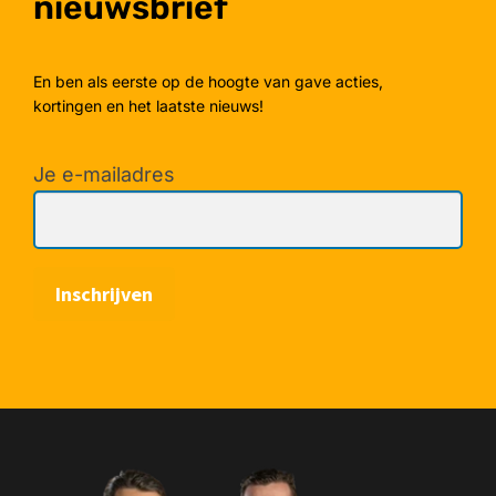
nieuwsbrief
En ben als eerste op de hoogte van gave acties,
kortingen en het laatste nieuws!
Je e-mailadres