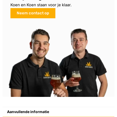
Koen en Koen staan voor je klaar.
Neem contact op
Aanvullende informatie