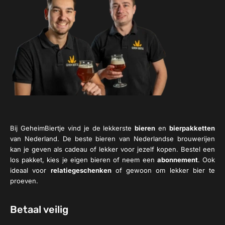
Bij GeheimBiertje vind je de lekkerste
bieren
en
bierpakketten
van Nederland. De beste bieren van Nederlandse brouwerijen
kan je geven als cadeau of lekker voor jezelf kopen. Bestel een
los pakket, kies je eigen bieren of neem een
abonnement
. Ook
ideaal voor
relatiegeschenken
of gewoon om lekker bier te
proeven.
Betaal veilig