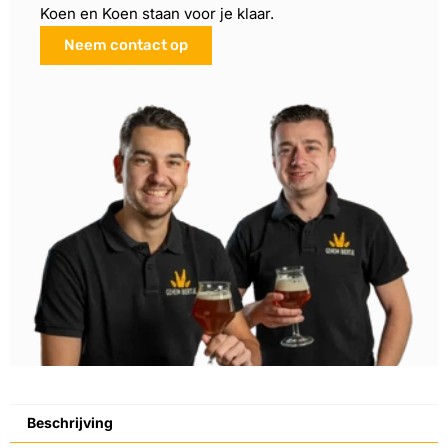
Koen en Koen staan voor je klaar.
Neem contact op
Beschrijving