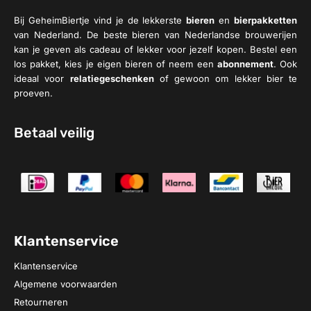
Bij GeheimBiertje vind je de lekkerste
bieren
en
bierpakketten
van Nederland. De beste bieren van Nederlandse brouwerijen
kan je geven als cadeau of lekker voor jezelf kopen. Bestel een
los pakket, kies je eigen bieren of neem een
abonnement
. Ook
ideaal voor
relatiegeschenken
of gewoon om lekker bier te
proeven.
Betaal veilig
Klantenservice
Klantenservice
Algemene voorwaarden
Retourneren