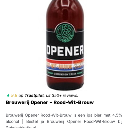
★
9.8
op
Trustpilot
, uit 350+ reviews.
Brouwerij Opener – Rood-Wit-Brouw
Brouwerij Opener Rood-Wit-Brouw is een ipa bier met 4.5%
alcohol | Bestel je Brouwerij Opener Rood-Wit-Brouw bij
Geheimbiertje.nl