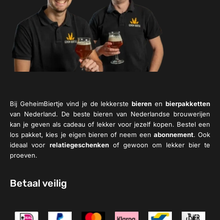
Bij GeheimBiertje vind je de lekkerste
bieren
en
bierpakketten
van Nederland. De beste bieren van Nederlandse brouwerijen
kan je geven als cadeau of lekker voor jezelf kopen. Bestel een
los pakket, kies je eigen bieren of neem een
abonnement
. Ook
ideaal voor
relatiegeschenken
of gewoon om lekker bier te
proeven.
Betaal veilig