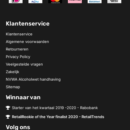
Klantenservice
Klantenservice
Algemene voorwaarden
Retourneren
Privacy Policy
Veelgestelde vragen
Zakelijk
NVWA Alcoholwet handhaving
Sitemap
Winnaar van
Starter van het kwartaal 2019 -2020 - Rabobank
RetailRookie of the Year finalist 2020 - RetailTrends
Volg ons