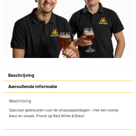
Beschrijving
Aanvullende informatie
Beschrijving
Speciaal gebrouwen voor de sinaasappeldagen – met een oranje
kleur en smaak. Proost op Red White & Brew!