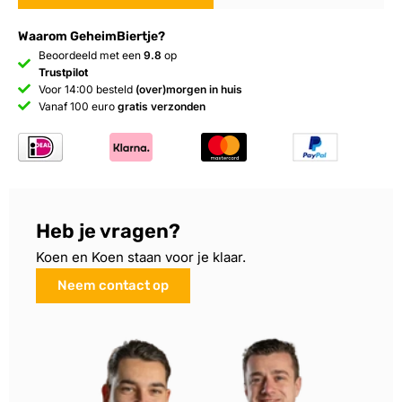
Waarom GeheimBiertje?
Beoordeeld met een
9.8
op
Trustpilot
Voor 14:00 besteld
(over)morgen in huis
Vanaf 100 euro
gratis verzonden
Heb je vragen?
Koen en Koen staan voor je klaar.
Neem contact op