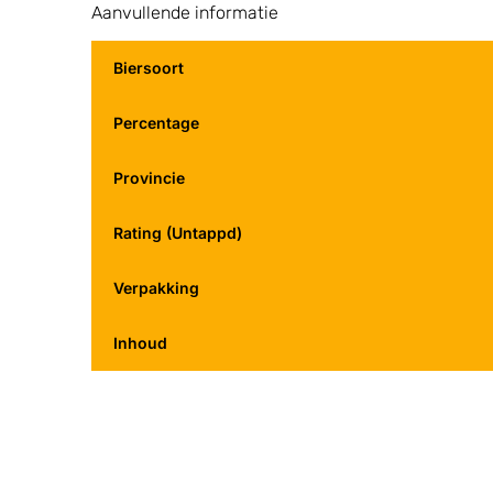
Aanvullende informatie
Biersoort
Percentage
Provincie
Rating (Untappd)
Verpakking
Inhoud