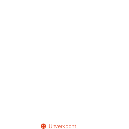
Uitverkocht