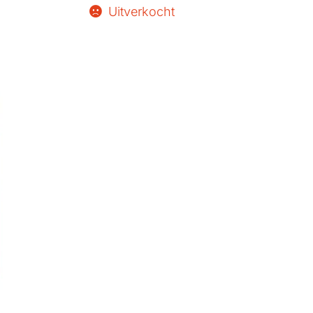
Uitverkocht