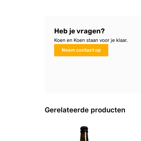
Heb je vragen?
Koen en Koen staan voor je klaar.
Neem contact op
Gerelateerde producten