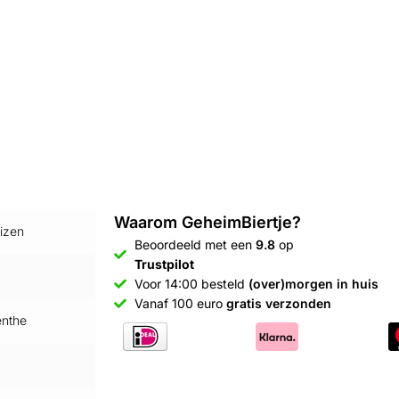
Waarom GeheimBiertje?
izen
Beoordeeld met een
9.8
op
Trustpilot
Voor 14:00 besteld
(over)morgen in huis
Vanaf 100 euro
gratis verzonden
enthe