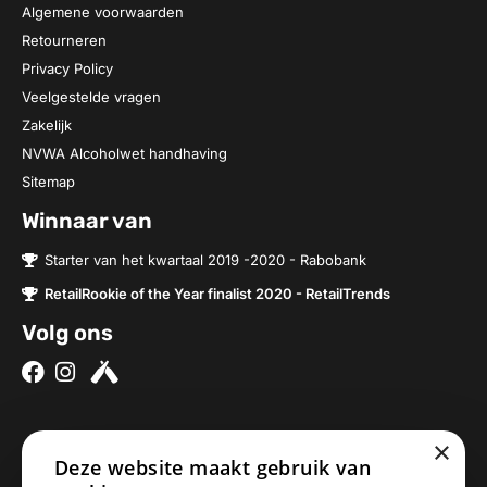
Algemene voorwaarden
Retourneren
Privacy Policy
Veelgestelde vragen
Zakelijk
NVWA Alcoholwet handhaving
Sitemap
Winnaar van
Starter van het kwartaal 2019 -2020 - Rabobank
RetailRookie of the Year finalist 2020 - RetailTrends
Volg ons
×
Over ons
Contact
Deze website maakt gebruik van