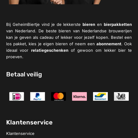
Bij GeheimBiertje vind je de lekkerste
bieren
en
bierpakketten
van Nederland. De beste bieren van Nederlandse brouwerijen
kan je geven als cadeau of lekker voor jezelf kopen. Bestel een
los pakket, kies je eigen bieren of neem een
abonnement
. Ook
ideaal voor
relatiegeschenken
of gewoon om lekker bier te
proeven.
Betaal veilig
Klantenservice
Klantenservice