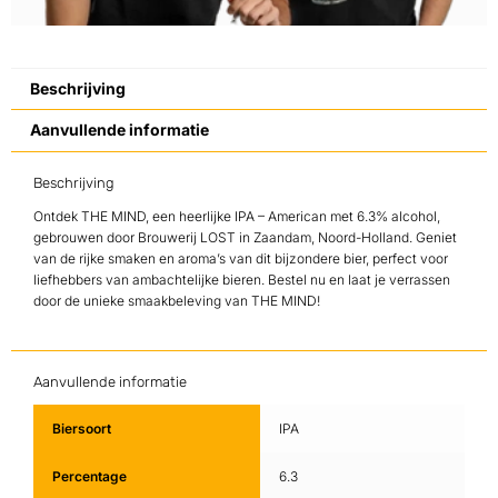
Beschrijving
Aanvullende informatie
Beschrijving
Ontdek THE MIND, een heerlijke IPA – American met 6.3% alcohol,
gebrouwen door Brouwerij LOST in Zaandam, Noord-Holland. Geniet
van de rijke smaken en aroma’s van dit bijzondere bier, perfect voor
liefhebbers van ambachtelijke bieren. Bestel nu en laat je verrassen
door de unieke smaakbeleving van THE MIND!
Aanvullende informatie
Biersoort
IPA
Percentage
6.3