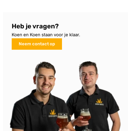
Heb je vragen?
Koen en Koen staan voor je klaar.
Neem contact op