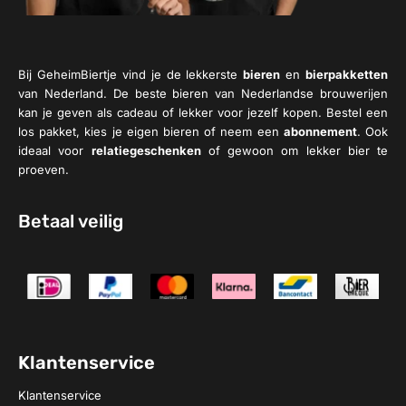
Bij GeheimBiertje vind je de lekkerste
bieren
en
bierpakketten
van Nederland. De beste bieren van Nederlandse brouwerijen
kan je geven als cadeau of lekker voor jezelf kopen. Bestel een
los pakket, kies je eigen bieren of neem een
abonnement
. Ook
ideaal voor
relatiegeschenken
of gewoon om lekker bier te
proeven.
Betaal veilig
Klantenservice
Klantenservice