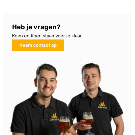
Heb je vragen?
Koen en Koen staan voor je klaar.
Neem contact op