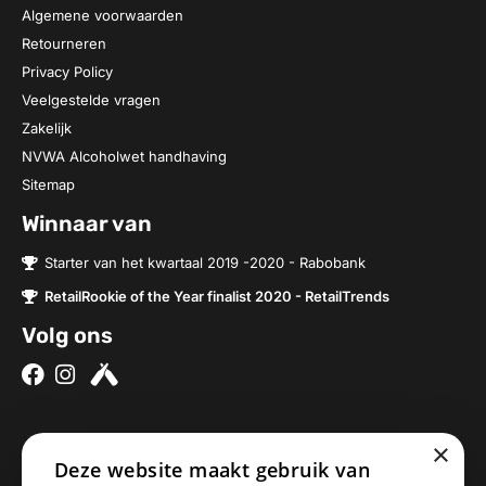
Algemene voorwaarden
Retourneren
Privacy Policy
Veelgestelde vragen
Zakelijk
NVWA Alcoholwet handhaving
Sitemap
Winnaar van
Starter van het kwartaal 2019 -2020 - Rabobank
RetailRookie of the Year finalist 2020 - RetailTrends
Volg ons
×
Over ons
Contact
Deze website maakt gebruik van