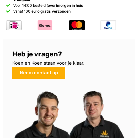
Voor 14:00 besteld
(over)morgen in huis
Vanaf 100 euro
gratis verzonden
Heb je vragen?
Koen en Koen staan voor je klaar.
Neem contact op