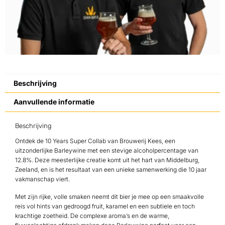
Beschrijving
Aanvullende informatie
Beschrijving
Ontdek de 10 Years Super Collab van Brouwerij Kees, een
uitzonderlijke Barleywine met een stevige alcoholpercentage van
12.8%. Deze meesterlijke creatie komt uit het hart van Middelburg,
Zeeland, en is het resultaat van een unieke samenwerking die 10 jaar
vakmanschap viert.
Met zijn rijke, volle smaken neemt dit bier je mee op een smaakvolle
reis vol hints van gedroogd fruit, karamel en een subtiele en toch
krachtige zoetheid. De complexe aroma’s en de warme,