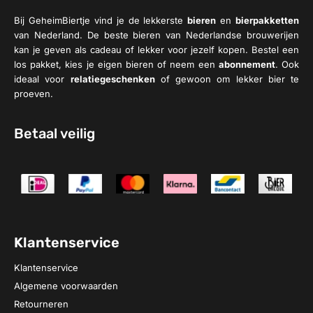
Bij GeheimBiertje vind je de lekkerste
bieren
en
bierpakketten
van Nederland. De beste bieren van Nederlandse brouwerijen
kan je geven als cadeau of lekker voor jezelf kopen. Bestel een
los pakket, kies je eigen bieren of neem een
abonnement
. Ook
ideaal voor
relatiegeschenken
of gewoon om lekker bier te
proeven.
Betaal veilig
Klantenservice
Klantenservice
Algemene voorwaarden
Retourneren