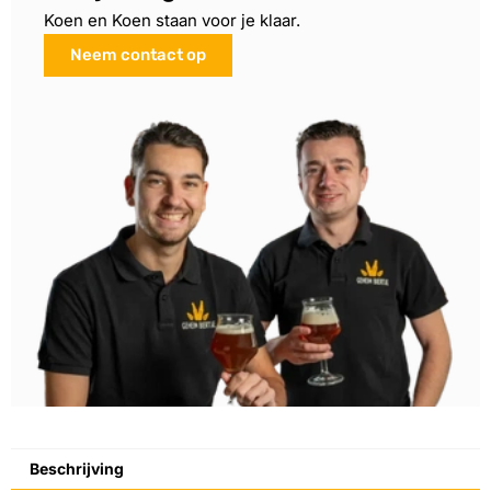
Koen en Koen staan voor je klaar.
Neem contact op
Beschrijving