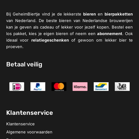
Bij GeheimBiertje vind je de lekkerste
bieren
en
bierpakketten
van Nederland. De beste bieren van Nederlandse brouwerijen
kan je geven als cadeau of lekker voor jezelf kopen. Bestel een
los pakket, kies je eigen bieren of neem een
abonnement
. Ook
ideaal voor
relatiegeschenken
of gewoon om lekker bier te
proeven.
Betaal veilig
Klantenservice
Klantenservice
Algemene voorwaarden