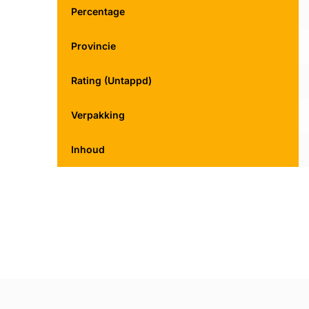
Percentage
Provincie
Rating (Untappd)
Verpakking
Inhoud