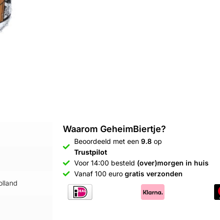
Waarom GeheimBiertje?
Beoordeeld met een
9.8
op
Trustpilot
Voor 14:00 besteld
(over)morgen in huis
Vanaf 100 euro
gratis verzonden
lland