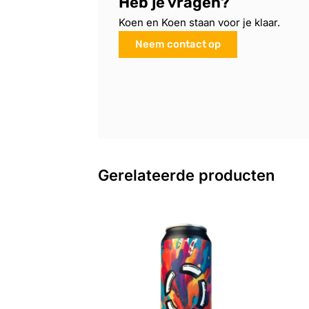
Heb je vragen?
Koen en Koen staan voor je klaar.
Neem contact op
Gerelateerde producten