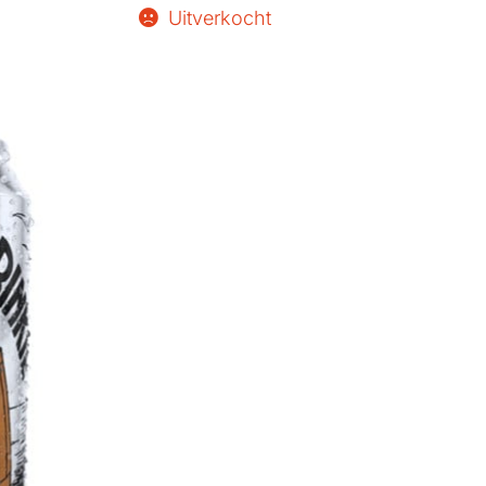
Uitverkocht