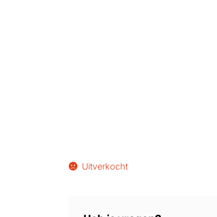
Uitverkocht