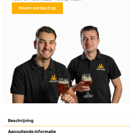
Neem contact op
Beschrijving
Aanvullende informatie