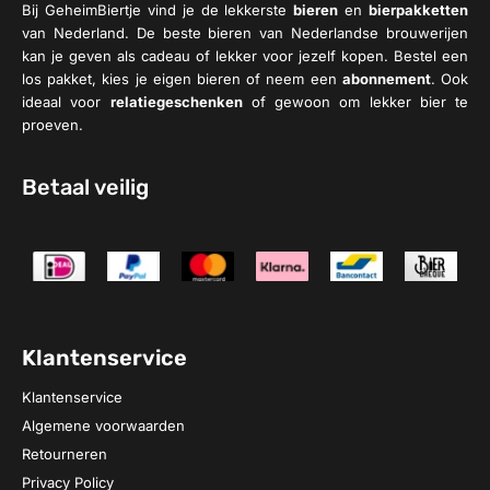
Bij GeheimBiertje vind je de lekkerste
bieren
en
bierpakketten
van Nederland. De beste bieren van Nederlandse brouwerijen
kan je geven als cadeau of lekker voor jezelf kopen. Bestel een
los pakket, kies je eigen bieren of neem een
abonnement
. Ook
ideaal voor
relatiegeschenken
of gewoon om lekker bier te
proeven.
Betaal veilig
Klantenservice
Klantenservice
Algemene voorwaarden
Retourneren
Privacy Policy