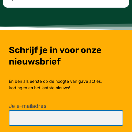
Schrijf je in voor onze
nieuwsbrief
En ben als eerste op de hoogte van gave acties,
kortingen en het laatste nieuws!
Je e-mailadres