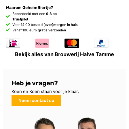
Waarom GeheimBiertje?
Beoordeeld met een
9.8
op
Trustpilot
Voor 14:00 besteld
(over)morgen in huis
Vanaf 100 euro
gratis verzonden
Bekijk alles van Brouwerij Halve Tamme
Heb je vragen?
Koen en Koen staan voor je klaar.
Neem contact op