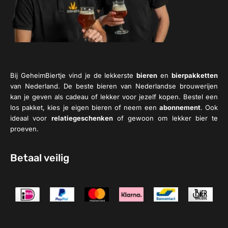
Bij GeheimBiertje vind je de lekkerste
bieren
en
bierpakketten
van Nederland. De beste bieren van Nederlandse brouwerijen
kan je geven als cadeau of lekker voor jezelf kopen. Bestel een
los pakket, kies je eigen bieren of neem een
abonnement
. Ook
ideaal voor
relatiegeschenken
of gewoon om lekker bier te
proeven.
Betaal veilig