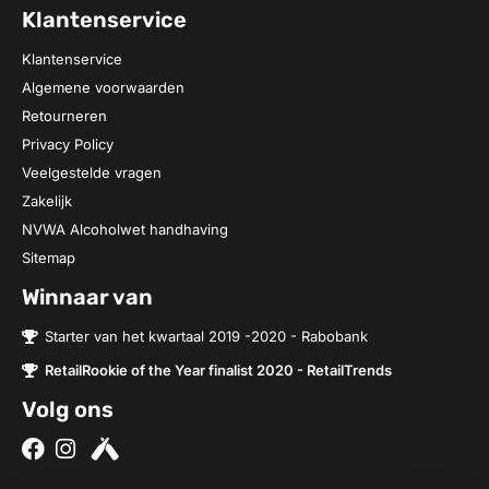
Klantenservice
Klantenservice
Algemene voorwaarden
Retourneren
Privacy Policy
Veelgestelde vragen
Zakelijk
NVWA Alcoholwet handhaving
Sitemap
Winnaar van
Starter van het kwartaal 2019 -2020 - Rabobank
RetailRookie of the Year finalist 2020 - RetailTrends
Volg ons