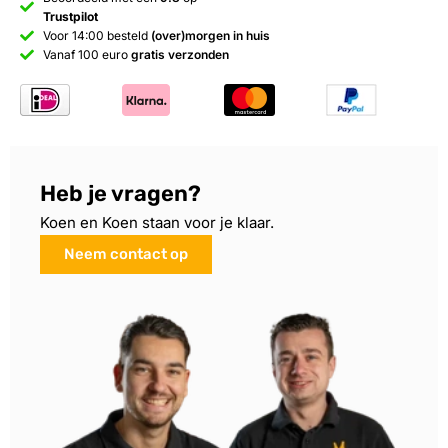
Trustpilot
Voor 14:00 besteld
(over)morgen in huis
Vanaf 100 euro
gratis verzonden
Heb je vragen?
Koen en Koen staan voor je klaar.
Neem contact op