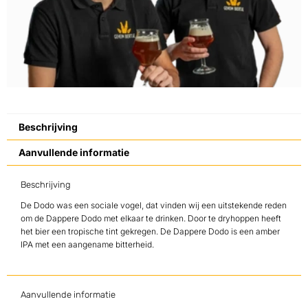
Beschrijving
Aanvullende informatie
Beschrijving
De Dodo was een sociale vogel, dat vinden wij een uitstekende reden
om de Dappere Dodo met elkaar te drinken. Door te dryhoppen heeft
het bier een tropische tint gekregen. De Dappere Dodo is een amber
IPA met een aangename bitterheid.
Aanvullende informatie