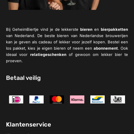
Bij GeheimBiertje vind je de lekkerste
bieren
en
bierpakketten
van Nederland. De beste bieren van Nederlandse brouwerijen
kan je geven als cadeau of lekker voor jezelf kopen. Bestel een
los pakket, kies je eigen bieren of neem een
abonnement
. Ook
ideaal voor
relatiegeschenken
of gewoon om lekker bier te
proeven.
Betaal veilig
Klantenservice