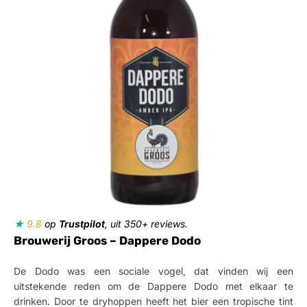
★
9.8
op
Trustpilot
, uit 350+ reviews.
Brouwerij Groos – Dappere Dodo
De Dodo was een sociale vogel, dat vinden wij een
uitstekende reden om de Dappere Dodo met elkaar te
drinken. Door te dryhoppen heeft het bier een tropische tint