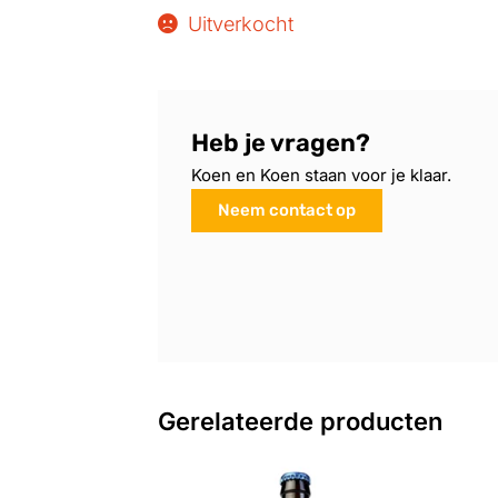
Uitverkocht
Heb je vragen?
Koen en Koen staan voor je klaar.
Neem contact op
Gerelateerde producten