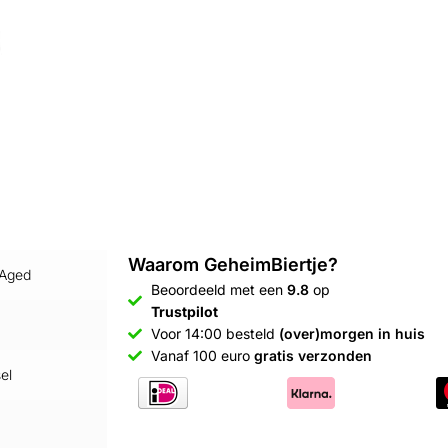
Waarom GeheimBiertje?
 Aged
Beoordeeld met een
9.8
op
Trustpilot
Voor 14:00 besteld
(over)morgen in huis
Vanaf 100 euro
gratis verzonden
el