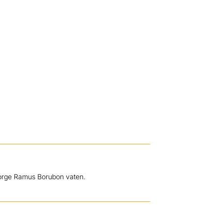
George Ramus Borubon vaten.