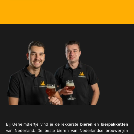
Bij GeheimBiertje vind je de lekkerste
bieren
en
bierpakketten
van Nederland. De beste bieren van Nederlandse brouwerijen