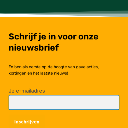
Schrijf je in voor onze
nieuwsbrief
En ben als eerste op de hoogte van gave acties,
kortingen en het laatste nieuws!
Je e-mailadres