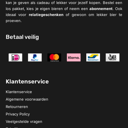
kan je geven als cadeau of lekker voor jezelf kopen. Bestel een
los pakket, kies je eigen bieren of neem een
abonnement
. Ook
ideaal voor
relatiegeschenken
of gewoon om lekker bier te
proeven.
Betaal veilig
Klantenservice
Klantenservice
Algemene voorwaarden
Retourneren
Privacy Policy
Veelgestelde vragen