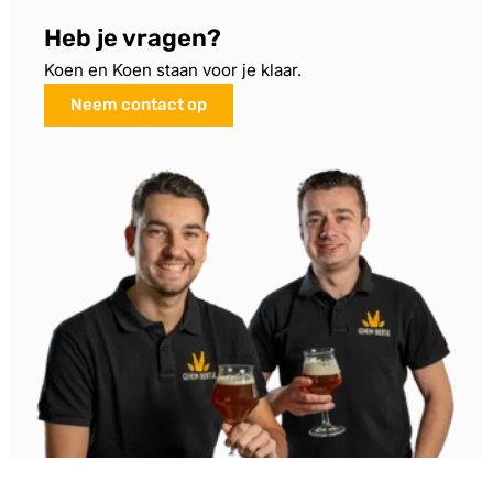
Heb je vragen?
Koen en Koen staan voor je klaar.
Neem contact op