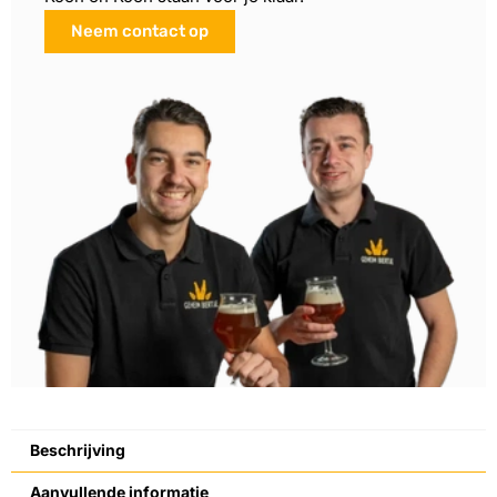
Neem contact op
Beschrijving
Aanvullende informatie