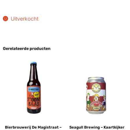
Uitverkocht
Gerelateerde producten
Bierbrouwerij De Magistraat –
Seagull Brewing – Kaartkijker