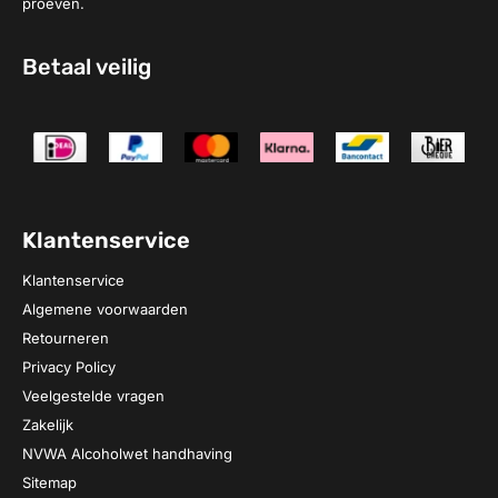
proeven.
Betaal veilig
Klantenservice
Klantenservice
Algemene voorwaarden
Retourneren
Privacy Policy
Veelgestelde vragen
Zakelijk
NVWA Alcoholwet handhaving
Sitemap