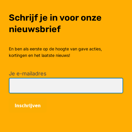
Schrijf je in voor onze
nieuwsbrief
En ben als eerste op de hoogte van gave acties,
kortingen en het laatste nieuws!
Je e-mailadres