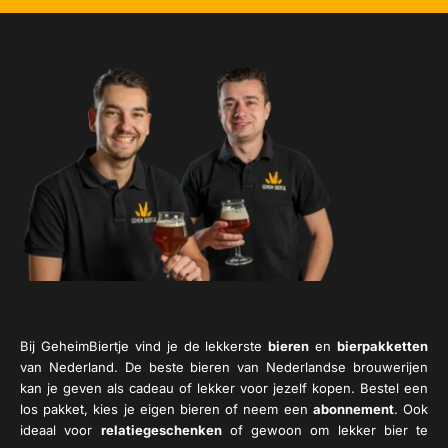
Bij GeheimBiertje vind je de lekkerste
bieren
en
bierpakketten
van Nederland. De beste bieren van Nederlandse brouwerijen
kan je geven als cadeau of lekker voor jezelf kopen. Bestel een
los pakket, kies je eigen bieren of neem een
abonnement
. Ook
ideaal voor
relatiegeschenken
of gewoon om lekker bier te