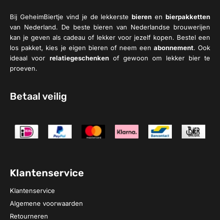
Bij GeheimBiertje vind je de lekkerste
bieren
en
bierpakketten
van Nederland. De beste bieren van Nederlandse brouwerijen
kan je geven als cadeau of lekker voor jezelf kopen. Bestel een
los pakket, kies je eigen bieren of neem een
abonnement
. Ook
ideaal voor
relatiegeschenken
of gewoon om lekker bier te
proeven.
Betaal veilig
Klantenservice
Klantenservice
Algemene voorwaarden
Retourneren