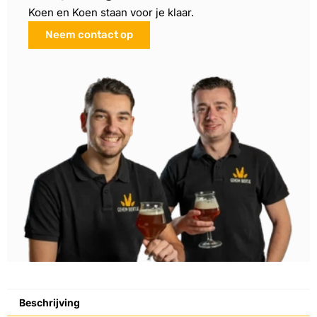
Koen en Koen staan voor je klaar.
Neem contact op
Beschrijving