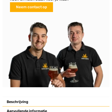
Neem contact op
Beschrijving
Aanvullende informatie