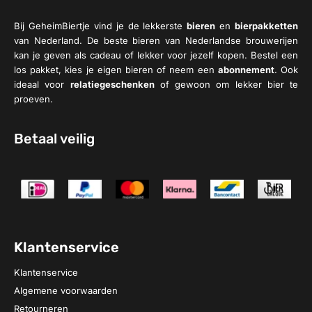
Bij GeheimBiertje vind je de lekkerste
bieren
en
bierpakketten
van Nederland. De beste bieren van Nederlandse brouwerijen
kan je geven als cadeau of lekker voor jezelf kopen. Bestel een
los pakket, kies je eigen bieren of neem een
abonnement
. Ook
ideaal voor
relatiegeschenken
of gewoon om lekker bier te
proeven.
Betaal veilig
Klantenservice
Klantenservice
Algemene voorwaarden
Retourneren